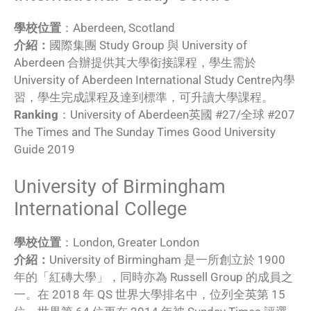
學校位置
：Aberdeen, Scotland
介紹：
國際集團 Study Group 與 University of
Aberdeen 合辦提供其大學銜接課程，學生需於
University of Aberdeen International Study Centre內學
習，學生完成課程及達到標準，可升讀大學課程。
Ranking
：University of Aberdeen英國 #27/全球 #207
The Times and The Sunday Times Good University
Guide 2019
University of Birmingham
International College
學校位置
：London, Greater London
介紹：
University of Birmingham 是一所創立於 1900
年的「紅磚大學」，同時亦為 Russell Group 的成員之
一。在 2018 年 QS 世界大學排名中，位列全英第 15