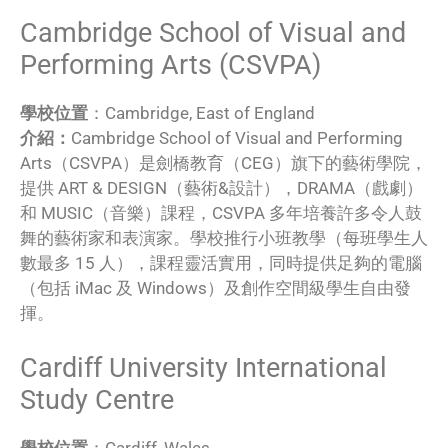
Cambridge School of Visual and
Performing Arts (CSVPA)
學校位置
：Cambridge, East of England
介紹：
Cambridge School of Visual and Performing
Arts（CSVPA）是劍橋教育（CEG）旗下的藝術學院，
提供 ART & DESIGN（藝術&設計），DRAMA（戲劇）
和 MUSIC（音樂）課程，CSVPA 多年培養許多令人鼓
舞的藝術家和表演家。學校推行小班教學（每班學生人
數最多 15 人），課程靈活實用，同時提供足夠的電腦
（包括 iMac 及 Windows）及創作空間級學生自由發
揮。
Cardiff University International
Study Centre
學校位置
：Cardiff, Wales