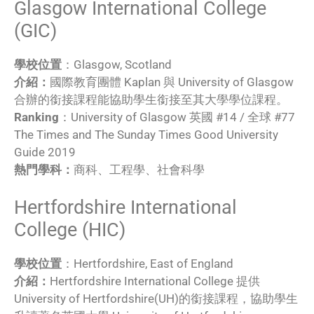
Glasgow International College
(GIC)
學校位置
：Glasgow, Scotland
介紹：
國際教育團體 Kaplan 與 University of Glasgow
合辦的銜接課程能協助學生銜接至其大學學位課程。
Ranking
：University of Glasgow 英國 #14 / 全球 #77
The Times and The Sunday Times Good University
Guide 2019
熱門學科：
商科、工程學、社會科學
Hertfordshire International
College (HIC)
學校位置
：Hertfordshire, East of England
介紹：
Hertfordshire International College 提供
University of Hertfordshire(UH)的銜接課程，協助學生