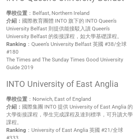
學校位置
：Belfast, Northern Ireland
介紹：
國際教育團體 INTO 旗下的 INTO Queen’s
University Belfast 則提供能接駁入讀 Queen’s
University Belfast 的銜接課程，如大學基礎課程。
Ranking
：Queen’s University Belfast 英國 #38/全球
#180
The Times and The Sunday Times Good University
Guide 2019
INTO University of East Anglia
學校位置
：Norwich, East of England
介紹：
國際集團 INTO 提供 University of East Anglia 的
大學銜接課程，學生完成課程及達到標準，可升讀大學
課程。
Ranking
：University of East Anglia 英國 #21/全球
#333