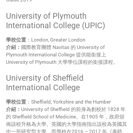
University of Plymouth
International College (UPIC)
學校位置
：London, Greater London
介紹：
國際教育團體 Navitas 的 University of
Plymouth International College 提供能銜接上
University of Plymouth 大學學位課程的銜接課程。
University of Sheffield
International College
學校位置
：Sheffield, Yorkshire and the Humber
介紹：
University of Sheffield 的前身為創校於 1828 年
的 Sheffield School of Medicine。在1905 年，政府頒
佈該校升格為大學。英國的大學指南指出該校為英國其
中一所研究型大學，而學校在2016 – 2017 年《泰晤