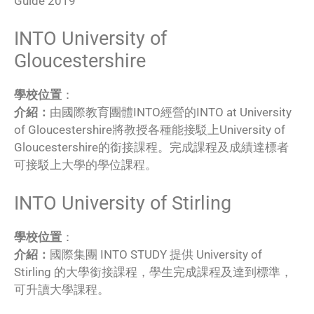
Guide 2019
INTO University of
Gloucestershire
學校位置
：
介紹：
由國際教育團體INTO經營的INTO at University
of Gloucestershire將教授各種能接駁上University of
Gloucestershire的銜接課程。完成課程及成績達標者
可接駁上大學的學位課程。
INTO University of Stirling
學校位置
：
介紹：
國際集團 INTO STUDY 提供 University of
Stirling 的大學銜接課程，學生完成課程及達到標準，
可升讀大學課程。