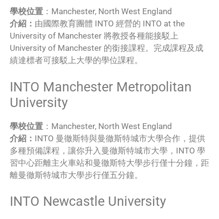
學校位置
：Manchester, North West England
介紹：
由國際教育團體 INTO 經營的 INTO at the
University of Manchester 將教授各種能接駁上
University of Manchester 的銜接課程。完成課程及成
績達標者可接駁上大學的學位課程。
INTO Manchester Metropolitan
University
學校位置
：Manchester, North West England
介紹：
INTO 曼徹斯特與曼徹斯特城市大學合作，提供
多種預備課程，讓你升入曼徹斯特城市大學，INTO 學
習中心距離主火車站和曼徹斯特大學步行僅十分鐘，距
離曼徹斯特城市大學步行僅五分鐘。
INTO Newcastle University