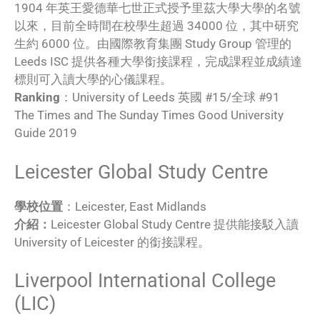
1904 年英王愛德華七世正式授予里茲大學大學的名號
以來，目前全時間在校學生超過 34000 位，其中研究
生約 6000 位。由國際教育集團 Study Group 管理的
Leeds ISC 提供各種大學銜接課程，完成課程並成績達
標則可入讀大學的心儀課程。
Ranking
：University of Leeds 英國 #15/全球 #91
The Times and The Sunday Times Good University
Guide 2019
Leicester Global Study Centre
學校位置
：Leicester, East Midlands
介紹：
Leicester Global Study Centre 提供能接駁入讀
University of Leicester 的銜接課程。
Liverpool International College
(LIC)