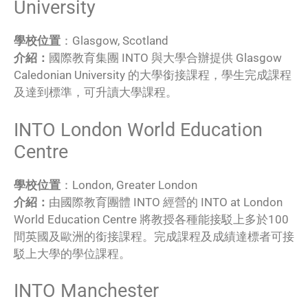
University
學校位置
：Glasgow, Scotland
介紹：
國際教育集團 INTO 與大學合辦提供 Glasgow
Caledonian University 的大學銜接課程，學生完成課程
及達到標準，可升讀大學課程。
INTO London World Education
Centre
學校位置
：London, Greater London
介紹：
由國際教育團體 INTO 經營的 INTO at London
World Education Centre 將教授各種能接駁上多於100
間英國及歐洲的銜接課程。完成課程及成績達標者可接
駁上大學的學位課程。
INTO Manchester