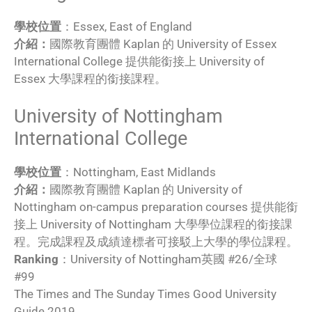
學校位置
：Essex, East of England
介紹：
國際教育團體 Kaplan 的 University of Essex
International College 提供能銜接上 University of
Essex 大學課程的銜接課程。
University of Nottingham
International College
學校位置
：Nottingham, East Midlands
介紹：
國際教育團體 Kaplan 的 University of
Nottingham on-campus preparation courses 提供能銜
接上 University of Nottingham 大學學位課程的銜接課
程。完成課程及成績達標者可接駁上大學的學位課程。
Ranking
：University of Nottingham英國 #26/全球
#99
The Times and The Sunday Times Good University
Guide 2019