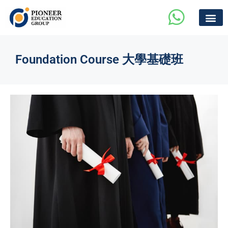
Foundation Course 大學基礎班