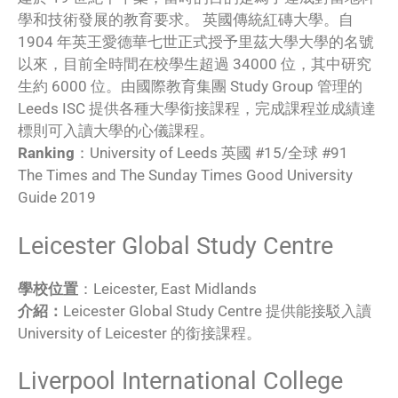
學和技術發展的教育要求。 英國傳統紅磚大學。自
1904 年英王愛德華七世正式授予里茲大學大學的名號
以來，目前全時間在校學生超過 34000 位，其中研究
生約 6000 位。由國際教育集團 Study Group 管理的
Leeds ISC 提供各種大學銜接課程，完成課程並成績達
標則可入讀大學的心儀課程。
Ranking
：University of Leeds 英國 #15/全球 #91
The Times and The Sunday Times Good University
Guide 2019
Leicester Global Study Centre
學校位置
：Leicester, East Midlands
介紹：
Leicester Global Study Centre 提供能接駁入讀
University of Leicester 的銜接課程。
Liverpool International College