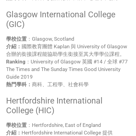
Glasgow International College
(GIC)
學校位置
：Glasgow, Scotland
介紹：
國際教育團體 Kaplan 與 University of Glasgow
合辦的銜接課程能協助學生銜接至其大學學位課程。
Ranking
：University of Glasgow 英國 #14 / 全球 #77
The Times and The Sunday Times Good University
Guide 2019
熱門學科：
商科、工程學、社會科學
Hertfordshire International
College (HIC)
學校位置
：Hertfordshire, East of England
介紹：
Hertfordshire International College 提供