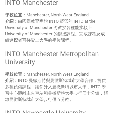
INTO Manchester
學校位置
：Manchester, North West England
介紹：
由國際教育團體 INTO 經營的 INTO at the
University of Manchester 將教授各種能接駁上
University of Manchester 的銜接課程。完成課程及成
績達標者可接駁上大學的學位課程。
INTO Manchester Metropolitan
University
學校位置
：Manchester, North West England
介紹：
INTO 曼徹斯特與曼徹斯特城市大學合作，提供
多種預備課程，讓你升入曼徹斯特城市大學，INTO 學
習中心距離主火車站和曼徹斯特大學步行僅十分鐘，距
離曼徹斯特城市大學步行僅五分鐘。