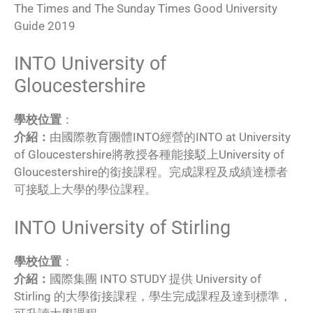
The Times and The Sunday Times Good University
Guide 2019
INTO University of
Gloucestershire
學校位置
：
介紹：
由國際教育團體INTO經營的INTO at University
of Gloucestershire將教授各種能接駁上University of
Gloucestershire的銜接課程。完成課程及成績達標者
可接駁上大學的學位課程。
INTO University of Stirling
學校位置
：
介紹：
國際集團 INTO STUDY 提供 University of
Stirling 的大學銜接課程，學生完成課程及達到標準，