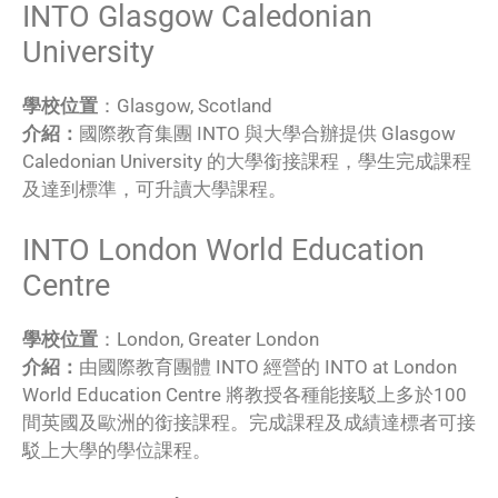
INTO Glasgow Caledonian
University
學校位置
：Glasgow, Scotland
介紹：
國際教育集團 INTO 與大學合辦提供 Glasgow
Caledonian University 的大學銜接課程，學生完成課程
及達到標準，可升讀大學課程。
INTO London World Education
Centre
學校位置
：London, Greater London
介紹：
由國際教育團體 INTO 經營的 INTO at London
World Education Centre 將教授各種能接駁上多於100
間英國及歐洲的銜接課程。完成課程及成績達標者可接
駁上大學的學位課程。