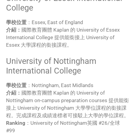
College
學校位置
：Essex, East of England
介紹：
國際教育團體 Kaplan 的 University of Essex
International College 提供能銜接上 University of
Essex 大學課程的銜接課程。
University of Nottingham
International College
學校位置
：Nottingham, East Midlands
介紹：
國際教育團體 Kaplan 的 University of
Nottingham on-campus preparation courses 提供能銜
接上 University of Nottingham 大學學位課程的銜接課
程。完成課程及成績達標者可接駁上大學的學位課程。
Ranking
：University of Nottingham英國 #26/全球
#99