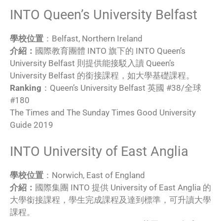
INTO Queen’s University Belfast
學校位置
：Belfast, Northern Ireland
介紹：
國際教育團體 INTO 旗下的 INTO Queen’s
University Belfast 則提供能接駁入讀 Queen’s
University Belfast 的銜接課程，如大學基礎課程。
Ranking
：Queen’s University Belfast 英國 #38/全球
#180
The Times and The Sunday Times Good University
Guide 2019
INTO University of East Anglia
學校位置
：Norwich, East of England
介紹：
國際集團 INTO 提供 University of East Anglia 的
大學銜接課程，學生完成課程及達到標準，可升讀大學
課程。