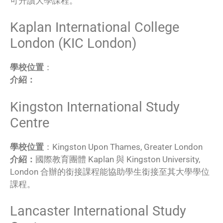
可升讀大學課程。
Kaplan International College
London (KIC London)
學校位置
：
介紹：
Kingston International Study
Centre
學校位置
：Kingston Upon Thames, Greater London
介紹：
國際教育團體 Kaplan 與 Kingston University,
London 合辦的銜接課程能協助學生銜接至其大學學位
課程。
Lancaster International Study