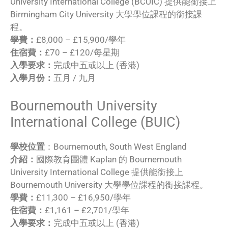
University International College (BCUIC) 提供能銜接上
Birmingham City University 大學學位課程的銜接課
程。
學費：
£8,000 – £15,900/學年
住宿費：
£70 – £120/每星期
入學要求：
完成中五或以上 (香港)
入學月份：
五月 / 九月
Bournemouth University
International College (BUIC)
學校位置
：Bournemouth, South West England
介紹：
國際教育團體 Kaplan 的 Bournemouth
University International College 提供能銜接上
Bournemouth University 大學學位課程的銜接課程。
學費：
£11,300 – £16,950/學年
住宿費：
£1,161 – £2,701/學年
入學要求：
完成中五或以上 (香港)