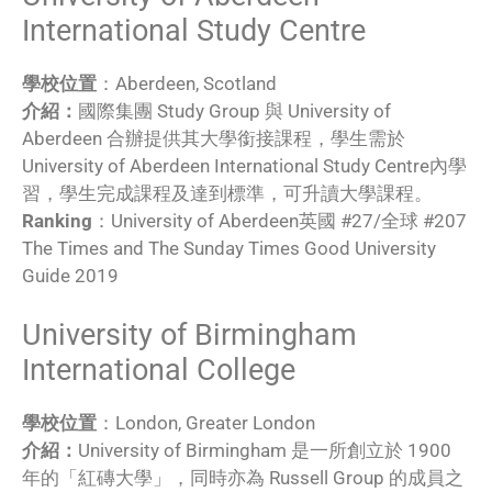
International Study Centre
學校位置
：Aberdeen, Scotland
介紹：
國際集團 Study Group 與 University of
Aberdeen 合辦提供其大學銜接課程，學生需於
University of Aberdeen International Study Centre內學
習，學生完成課程及達到標準，可升讀大學課程。
Ranking
：University of Aberdeen英國 #27/全球 #207
The Times and The Sunday Times Good University
Guide 2019
University of Birmingham
International College
學校位置
：London, Greater London
介紹：
University of Birmingham 是一所創立於 1900
年的「紅磚大學」，同時亦為 Russell Group 的成員之