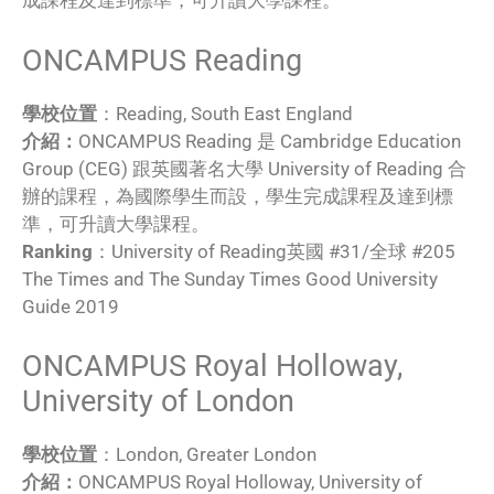
成課程及達到標準，可升讀大學課程。
ONCAMPUS Reading
學校位置
：Reading, South East England
介紹：
ONCAMPUS Reading 是 Cambridge Education
Group (CEG) 跟英國著名大學 University of Reading 合
辦的課程，為國際學生而設，學生完成課程及達到標
準，可升讀大學課程。
Ranking
：University of Reading英國 #31/全球 #205
The Times and The Sunday Times Good University
Guide 2019
ONCAMPUS Royal Holloway,
University of London
學校位置
：London, Greater London
介紹：
ONCAMPUS Royal Holloway, University of