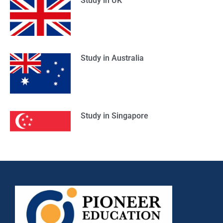
Study in UK
Study in Australia
Study in Singapore