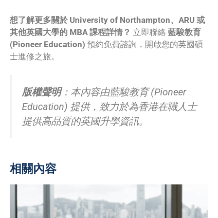
想了解更多關於 University of Northampton、ARU 或
其他英國大學的 MBA 課程詳情？
立即聯絡
藍駿教育
(Pioneer Education)
預約免費諮詢，開啟您的英國碩
士進修之旅。
版權聲明
：本內容由藍駿教育 (Pioneer
Education) 提供，致力於為香港在職人士
提供高品質的英國升學資訊。
相關內容