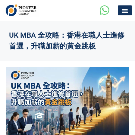
UK MBA 全攻略：香港在職人士進修
首選，升職加薪的黃金跳板