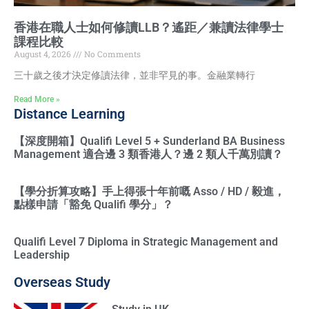
香港在職人士如何修讀LLB？遙距／兼讀法律學士
課程比較
August 4, 2026
No Comments
三十歲之後才決定修讀法律，並非罕見的事。金融業轉行
Read More »
Distance Learning
【深度開箱】Qualifi Level 5 + Sunderland BA Business
Management 適合邊 3 類香港人？邊 2 類人千萬別讀？
【學分折算攻略】手上得張十年前嘅 Asso / HD / 毅進，
點樣申請「豁免 Qualifi 學分」？
Qualifi Level 7 Diploma in Strategic Management and
Leadership
Overseas Study