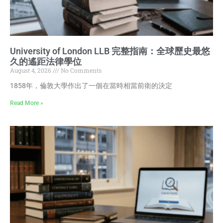
University of London LLB 完整指南：全球歷史最悠
久的遙距法律學位
August 4, 2026
No Comments
1858年，倫敦大學作出了一個在當時相當前衛的決定
Read More »