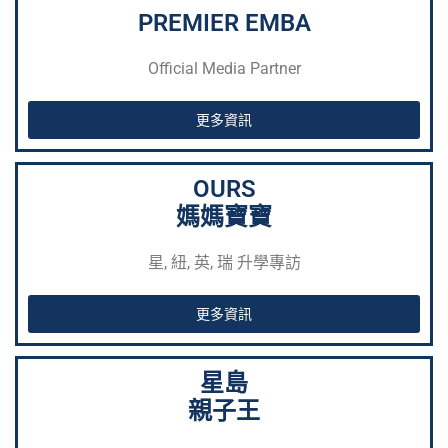
PREMIER EMBA
Official Media Partner
更多資訊
OURS
媽媽寶寶
星, 紐, 英, 瑞 升學專訪
更多資訊
星島
親子王