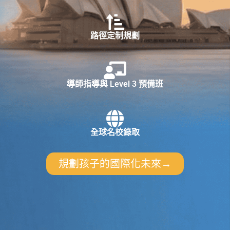
路徑定制規劃
導師指導與 Level 3 預備班
全球名校錄取
規劃孩子的國際化未來→