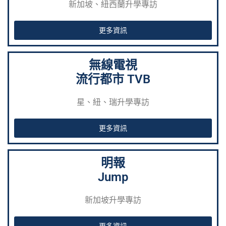
新加坡、紐西蘭升學專訪
更多資訊
無線電視
流行都市 TVB
星、紐、瑞升學專訪
更多資訊
明報
Jump
新加坡升學專訪