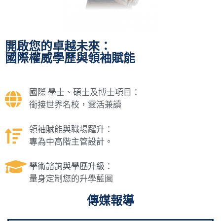
開啟您的卓越未來：
國際權威學歷與領袖賦能
國際 學士、碩士及博士項目：
銜接世界名校，靈活兼讀
領袖賦能與職場躍升：
專為中高階主管設計。
學術諮詢與學歷升級：
量身定制您的升學藍圖
傳媒報導