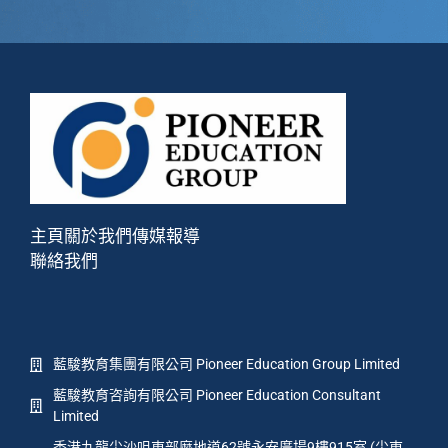
主頁
關於我們
傳媒報導
聯絡我們
藍駿教育集團有限公司 Pioneer Education Group Limited
藍駿教育咨詢有限公司 Pioneer Education Consultant
Limited
香港九龍尖沙咀東部麼地道62號永安廣場9樓915室 (尖東