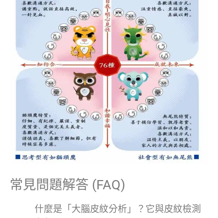
常見問題解答 (FAQ)
什麼是「大腦皮紋分析」？它與皮紋檢測