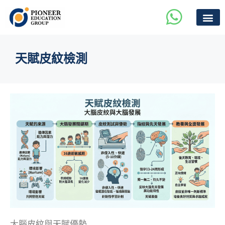
天賦皮紋檢測
大腦皮紋與天賦優勢