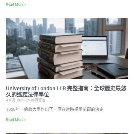
Read More »
University of London LLB 完整指南：全球歷史最悠
久的遙距法律學位
4 8 月, 2026
尚無留言
1858年，倫敦大學作出了一個在當時相當前衛的決定
Read More »