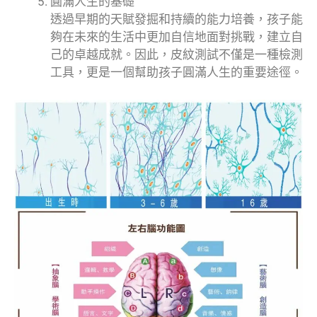
圓滿人生的基礎
透過早期的天賦發掘和持續的能力培養，孩子能
夠在未來的生活中更加自信地面對挑戰，建立自
己的卓越成就。因此，皮紋測試不僅是一種檢測
工具，更是一個幫助孩子圓滿人生的重要途徑。