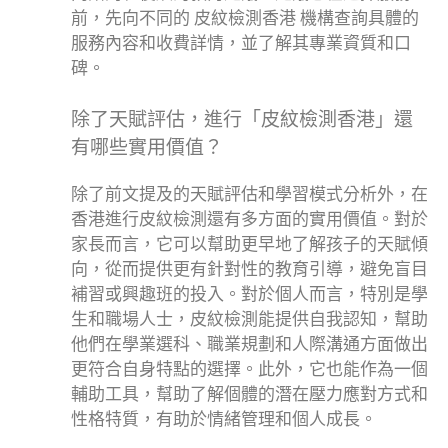
前，先向不同的 皮紋檢測香港 機構查詢具體的
服務內容和收費詳情，並了解其專業資質和口
碑。
除了天賦評估，進行「皮紋檢測香港」還
有哪些實用價值？
除了前文提及的天賦評估和學習模式分析外，在
香港進行皮紋檢測還有多方面的實用價值。對於
家長而言，它可以幫助更早地了解孩子的天賦傾
向，從而提供更有針對性的教育引導，避免盲目
補習或興趣班的投入。對於個人而言，特別是學
生和職場人士，皮紋檢測能提供自我認知，幫助
他們在學業選科、職業規劃和人際溝通方面做出
更符合自身特點的選擇。此外，它也能作為一個
輔助工具，幫助了解個體的潛在壓力應對方式和
性格特質，有助於情緒管理和個人成長。