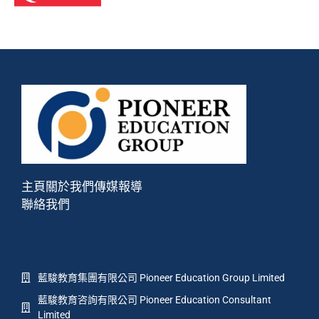
主頁
關於我們
傳媒報導
聯絡我們
藍駿教育集團有限公司 Pioneer Education Group Limited
藍駿教育咨詢有限公司 Pioneer Education Consultant
Limited