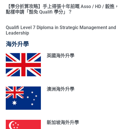
【學分折算攻略】手上得張十年前嘅 Asso / HD / 毅進，
點樣申請「豁免 Qualifi 學分」？
Qualifi Level 7 Diploma in Strategic Management and
Leadership
海外升學
英國海外升學
澳洲海外升學
新加坡海外升學