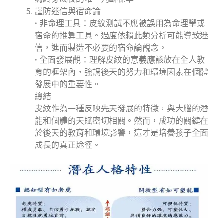
謹防迷信與宿命論
• 非命理工具：皮紋測試不應被誤用為命理學或
宿命的推算工具。過度依賴此類分析可能導致迷
信，進而製造不必要的宿命論觀念。
• 全面發展觀：理解皮紋的意義應該放在全人教
育的框架內，強調後天的努力和環境因素在個體
發展中的重要性。
總結
皮紋作為一種反映先天發展的特徵，與大腦的潛
能和個體的天賦密切相關。然而，成功的關鍵在
於後天的教育和環境影響，這才是培養孩子全面
成長的真正途徑。