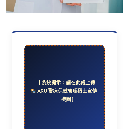
[ 系統提示：請在此處上傳
ARU 醫療保健管理碩士宣傳
橫圖 ]