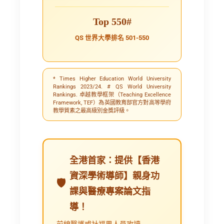
Top 550#
QS 世界大學排名 501-550
* Times Higher Education World University
Rankings 2023/24. # QS World University
Rankings. 卓越教學框架（Teaching Excellence
Framework, TEF）為英國教育部官方對高等學府
教學質素之最高級別金獎評級。
全港首家：提供【香港
資深學術導師】親身功
課與醫療專案論文指
導！
前線醫護或社福界人員攻讀