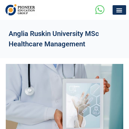
Anglia Ruskin University MSc
Healthcare Management