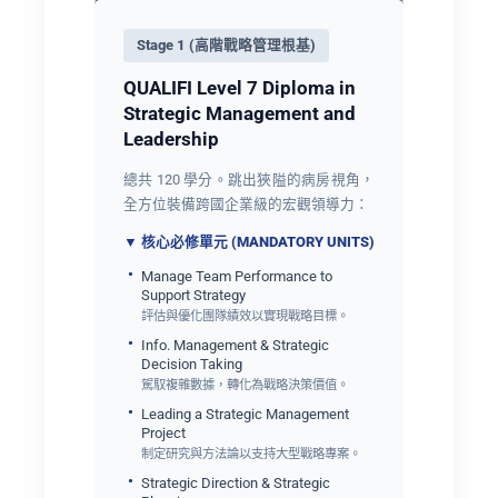
Stage 1 (高階戰略管理根基)
QUALIFI Level 7 Diploma in
Strategic Management and
Leadership
總共 120 學分。跳出狹隘的病房視角，
全方位裝備跨國企業級的宏觀領導力：
▼ 核心必修單元 (MANDATORY UNITS)
Manage Team Performance to
Support Strategy
評估與優化團隊績效以實現戰略目標。
Info. Management & Strategic
Decision Taking
駕馭複雜數據，轉化為戰略決策價值。
Leading a Strategic Management
Project
制定研究與方法論以支持大型戰略專案。
Strategic Direction & Strategic