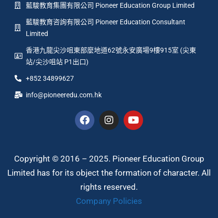
藍駿教育集團有限公司 Pioneer Education Group Limited
藍駿教育咨詢有限公司 Pioneer Education Consultant
Limited
香港九龍尖沙咀東部麼地道62號永安廣場9樓915室 (尖東
站/尖沙咀站 P1出口)
+852 34899627
info@pioneeredu.com.hk
Copyright © 2016 – 2025. Pioneer Education Group
Limited has for its object the formation of character. All
rights reserved.
Company Policies