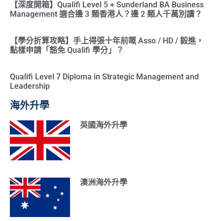
【深度開箱】Qualifi Level 5 + Sunderland BA Business
Management 適合邊 3 類香港人？邊 2 類人千萬別讀？
【學分折算攻略】手上得張十年前嘅 Asso / HD / 毅進，
點樣申請「豁免 Qualifi 學分」？
Qualifi Level 7 Diploma in Strategic Management and
Leadership
海外升學
英國海外升學
澳洲海外升學