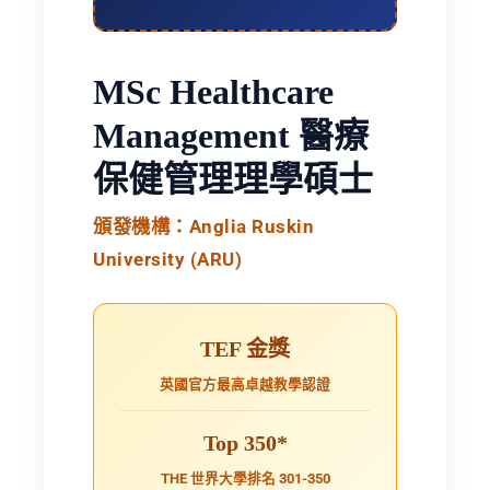
MSc Healthcare
Management 醫療
保健管理理學碩士
頒發機構：Anglia Ruskin
University (ARU)
TEF 金獎
英國官方最高卓越教學認證
Top 350*
THE 世界大學排名 301-350