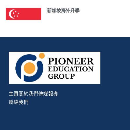
新加坡海外升學
主頁
關於我們
傳媒報導
聯絡我們