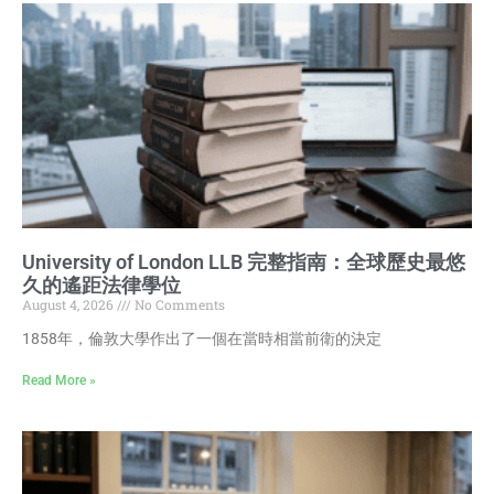
University of London LLB 完整指南：全球歷史最悠
久的遙距法律學位
August 4, 2026
No Comments
1858年，倫敦大學作出了一個在當時相當前衛的決定
Read More »