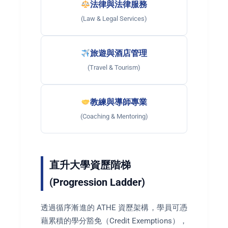
法律與法律服務
(Law & Legal Services)
旅遊與酒店管理
(Travel & Tourism)
教練與導師專業
(Coaching & Mentoring)
直升大學資歷階梯
(Progression Ladder)
透過循序漸進的 ATHE 資歷架構，學員可憑
藉累積的學分豁免（Credit Exemptions），