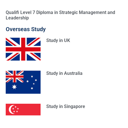
Qualifi Level 7 Diploma in Strategic Management and
Leadership
Overseas Study
Study in UK
Study in Australia
Study in Singapore