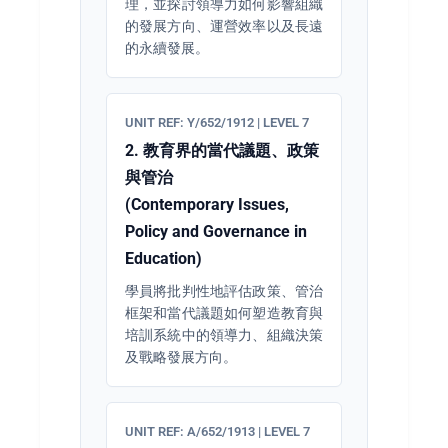
理，並探討領導力如何影響組織
的發展方向、運營效率以及長遠
的永續發展。
UNIT REF: Y/652/1912 | LEVEL 7
2. 教育界的當代議題、政策
與管治
(Contemporary Issues,
Policy and Governance in
Education)
學員將批判性地評估政策、管治
框架和當代議題如何塑造教育與
培訓系統中的領導力、組織決策
及戰略發展方向。
UNIT REF: A/652/1913 | LEVEL 7