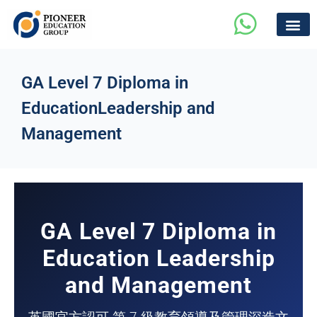
GA Level 7 Diploma in
EducationLeadership and
Management
GA Level 7 Diploma in
Education Leadership
and Management