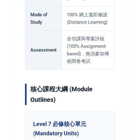
Mode of
100% 網上遙距修讀
Study
(Distance Learning)
全功課與專案評核
(100% Assignment-
Assessment
based)，無須參加傳
統閉卷考試
核心課程大綱 (Module
Outlines)
Level 7 必修核心單元
(Mandatory Units)