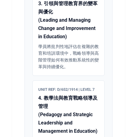
3. 引領與管理教育界的變革
與優化
(Leading and Managing
Change and Improvement
in Education)
學員將批判性地評估在複雜的教
育和培訓環境中，戰略領導與高
階管理如何有效推動系統性的變
革與持續優化。
UNIT REF: D/652/1914 | LEVEL 7
4. 教學法與教育戰略領導及
管理
(Pedagogy and Strategic
Leadership and
Management in Education)