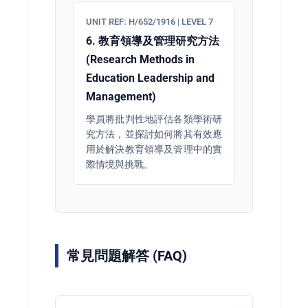
UNIT REF: H/652/1916 | LEVEL 7
6. 教育領導及管理研究方法
(Research Methods in
Education Leadership and
Management)
學員將批判性地評估各類學術研
究方法，並探討如何將其有效應
用於解決教育領導及管理中的實
際情境與挑戰。
常見問題解答 (FAQ)