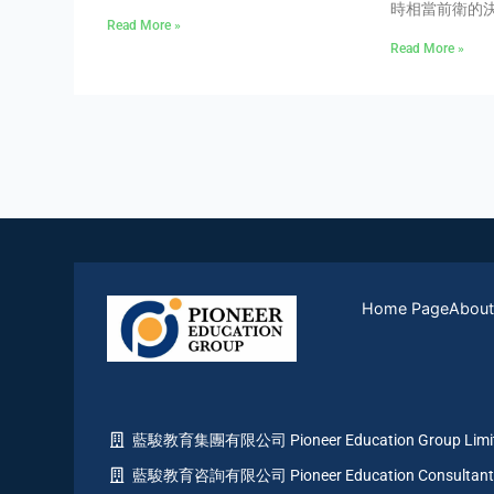
時相當前衛的
Read More »
Read More »
Home Page
About
藍駿教育集團有限公司 Pioneer Education Group Limi
藍駿教育咨詢有限公司 Pioneer Education Consultant 