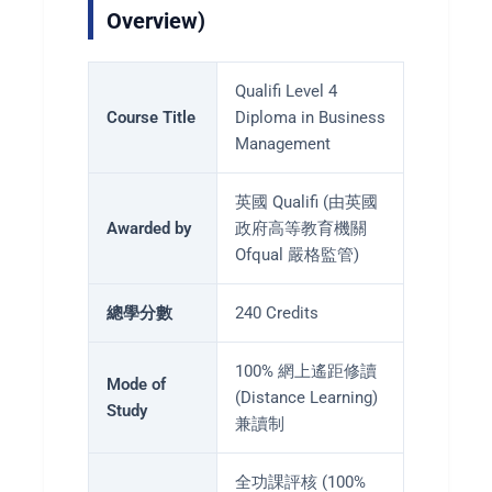
Overview)
Qualifi Level 4
Course Title
Diploma in Business
Management
英國 Qualifi (由英國
Awarded by
政府高等教育機關
Ofqual 嚴格監管)
總學分數
240 Credits
100% 網上遙距修讀
Mode of
(Distance Learning)
Study
兼讀制
全功課評核 (100%