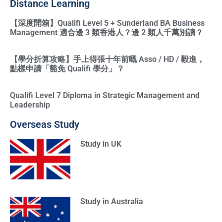
Distance Learning
【深度開箱】Qualifi Level 5 + Sunderland BA Business
Management 適合邊 3 類香港人？邊 2 類人千萬別讀？
【學分折算攻略】手上得張十年前嘅 Asso / HD / 毅進，
點樣申請「豁免 Qualifi 學分」？
Qualifi Level 7 Diploma in Strategic Management and
Leadership
Overseas Study
Study in UK
Study in Australia