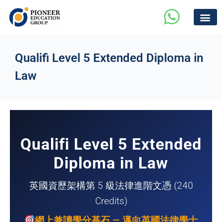
Qualifi Level 5 Extended Diploma in
Law
Qualifi Level 5 Extended
Diploma in Law
英國資歷架構第 5 級法律進階文憑 (240
Credits)
網上兼讀學分基石 — 邁向英國法律學士