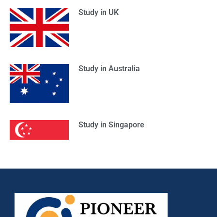
Study in UK
Study in Australia
Study in Singapore