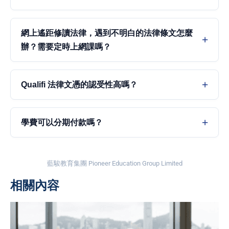
網上遙距修讀法律，遇到不明白的法律條文怎麼
辦？需要定時上網課嗎？
Qualifi 法律文憑的認受性高嗎？
學費可以分期付款嗎？
藍駿教育集團 Pioneer Education Group Limited
相關內容