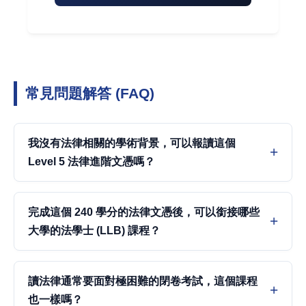
常見問題解答 (FAQ)
我沒有法律相關的學術背景，可以報讀這個
Level 5 法律進階文憑嗎？
完成這個 240 學分的法律文憑後，可以銜接哪些
大學的法學士 (LLB) 課程？
讀法律通常要面對極困難的閉卷考試，這個課程
也一樣嗎？