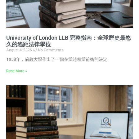
University of London LLB 完整指南：全球歷史最悠
久的遙距法律學位
August 4, 2026
No Comments
1858年，倫敦大學作出了一個在當時相當前衛的決定
Read More »