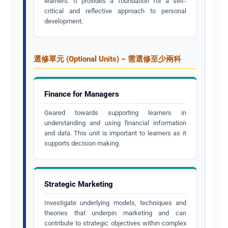
learners. It provides a foundation for a self-
critical and reflective approach to personal
development.
選修單元 (Optional Units) – 需選修至少兩科
Finance for Managers
Geared towards supporting learners in
understanding and using financial information
and data. This unit is important to learners as it
supports decision making.
Strategic Marketing
Investigate underlying models, techniques and
theories that underpin marketing and can
contribute to strategic objectives within complex