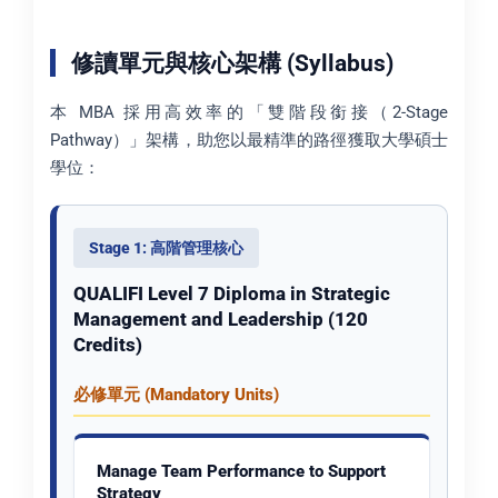
修讀單元與核心架構 (Syllabus)
本 MBA 採用高效率的「雙階段銜接（2-Stage
Pathway）」架構，助您以最精準的路徑獲取大學碩士
學位：
Stage 1: 高階管理核心
QUALIFI Level 7 Diploma in Strategic
Management and Leadership (120
Credits)
必修單元 (Mandatory Units)
Manage Team Performance to Support
Strategy