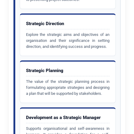
Strategic Direction
Explore the strategic aims and objectives of an
organisation and their significance in setting
direction, and identifying success and progress.
Strategic Planning
The value of the strategic planning process in
formulating appropriate strategies and designing
a plan that will be supported by stakeholders.
Development as a Strategic Manager
Supports organisational and self-awareness in