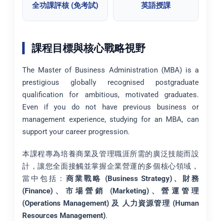
全功課評核 (免考試)
英語授課
課程目標與核心戰略視野
The Master of Business Administration (MBA) is a
prestigious globally recognised postgraduate
qualification for ambitious, motivated graduates.
Even if you do not have previous business or
management experience, studying for an MBA, can
support your career progression.
本課程專為培養商業及管理職涯所需的廣泛技能而設
計，讓您全面接觸並掌握企業營運的多個核心領域，
當中包括：
商業戰略 (Business Strategy)、財務
(Finance)、市場營銷 (Marketing)、營運管理
(Operations Management) 及 人力資源管理 (Human
Resources Management)
.