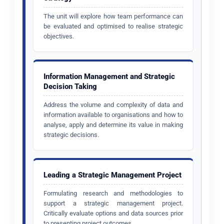
The unit will explore how team performance can
be evaluated and optimised to realise strategic
objectives.
Information Management and Strategic
Decision Taking
Address the volume and complexity of data and
information available to organisations and how to
analyse, apply and determine its value in making
strategic decisions.
Leading a Strategic Management Project
Formulating research and methodologies to
support a strategic management project.
Critically evaluate options and data sources prior
to presenting project outcomes.