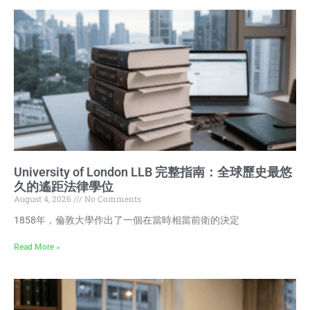
University of London LLB 完整指南：全球歷史最悠
久的遙距法律學位
August 4, 2026
No Comments
1858年，倫敦大學作出了一個在當時相當前衛的決定
Read More »