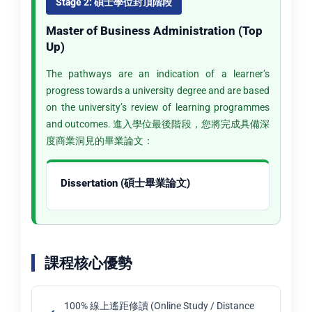
Stage 2: 碩士學位封頂階段
Master of Business Administration (Top
Up)
The pathways are an indication of a learner’s
progress towards a university degree and are based
on the university’s review of learning programmes
and outcomes. 進入學位最後階段，您將完成具備深
度商業洞見的畢業論文：
Dissertation (碩士畢業論文)
課程核心優勢
100% 線上遙距修讀 (Online Study / Distance