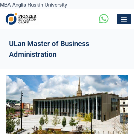
MBA Anglia Ruskin University
ULan Master of Business
Administration