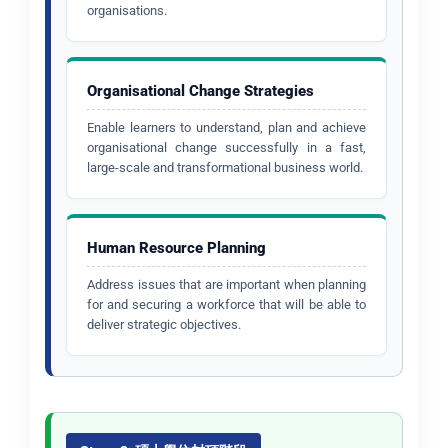
organisations.
Organisational Change Strategies
Enable learners to understand, plan and achieve
organisational change successfully in a fast,
large-scale and transformational business world.
Human Resource Planning
Address issues that are important when planning
for and securing a workforce that will be able to
deliver strategic objectives.