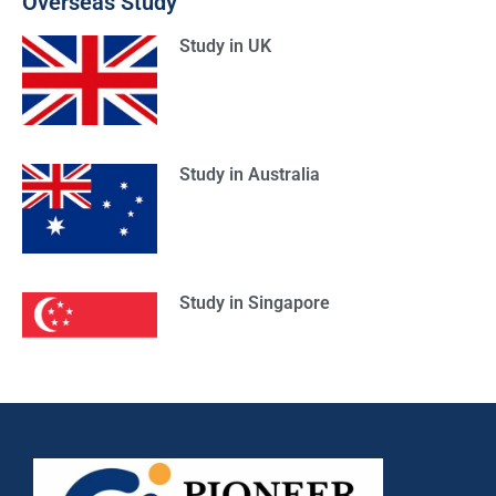
Overseas Study
Study in UK
Study in Australia
Study in Singapore