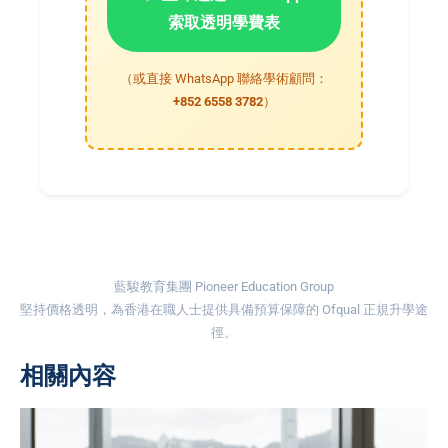
索取透明學費表
（或直接 WhatsApp 聯絡學術顧問：
+852 6558 3782
）
藍駿教育集團 Pioneer Education Group
堅持價格透明，為香港在職人士提供具備預算保障的 Ofqual 正規升學途
徑。
相關內容