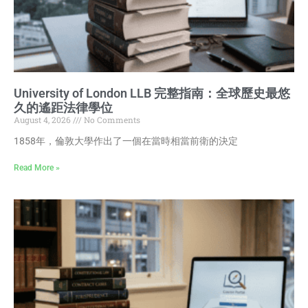
University of London LLB 完整指南：全球歷史最悠
久的遙距法律學位
August 4, 2026
No Comments
1858年，倫敦大學作出了一個在當時相當前衛的決定
Read More »