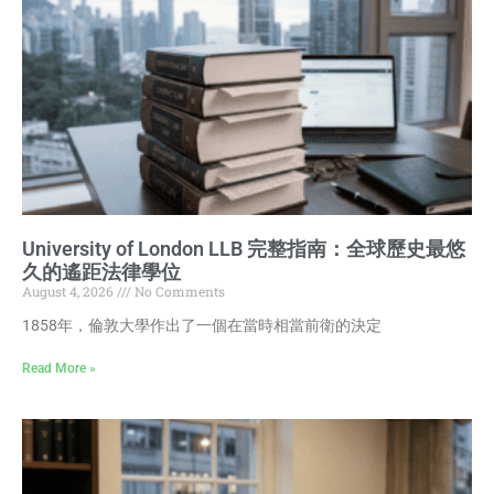
University of London LLB 完整指南：全球歷史最悠
久的遙距法律學位
August 4, 2026
No Comments
1858年，倫敦大學作出了一個在當時相當前衛的決定
Read More »