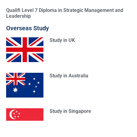
Qualifi Level 7 Diploma in Strategic Management and
Leadership
Overseas Study
Study in UK
Study in Australia
Study in Singapore