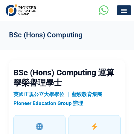
BSc (Hons) Computing
BSc (Hons) Computing 運算
學榮譽理學士
英國正規公立大學學位 ｜ 藍駿教育集團
Pioneer Education Group 辦理