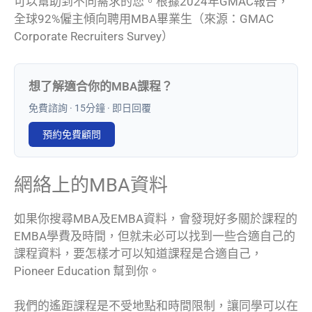
可以幫助到不同需求的您。根據2024年GMAC報告，
全球92%僱主傾向聘用MBA畢業生（來源：GMAC
Corporate Recruiters Survey）
想了解適合你的MBA課程？
免費諮詢 · 15分鐘 · 即日回覆
預約免費顧問
網絡上的MBA資料
如果你搜尋MBA及EMBA資料，會發現好多關於課程的
EMBA學費及時間，但就未必可以找到一些合適自己的
課程資料，要怎樣才可以知道課程是合適自己，
Pioneer Education 幫到你。
我們的遙距課程是不受地點和時間限制，讓同學可以在