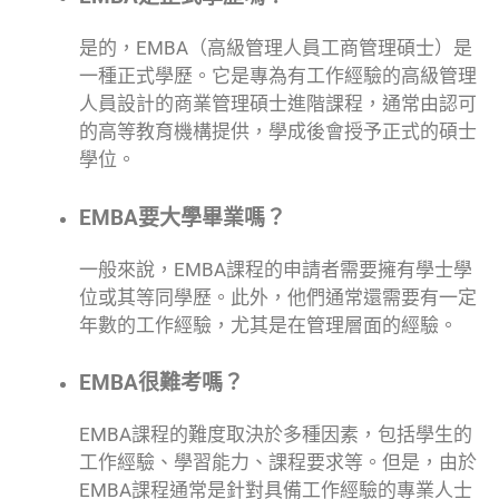
是的，EMBA（高級管理人員工商管理碩士）是
一種正式學歷。它是專為有工作經驗的高級管理
人員設計的商業管理碩士進階課程，通常由認可
的高等教育機構提供，學成後會授予正式的碩士
學位。
EMBA要大學畢業嗎？
一般來說，EMBA課程的申請者需要擁有學士學
位或其等同學歷。此外，他們通常還需要有一定
年數的工作經驗，尤其是在管理層面的經驗。
EMBA很難考嗎？
EMBA課程的難度取決於多種因素，包括學生的
工作經驗、學習能力、課程要求等。但是，由於
EMBA課程通常是針對具備工作經驗的專業人士