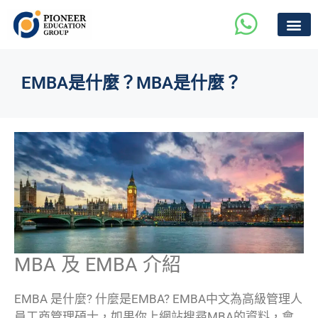
EMBA是什麼？MBA是什麼？
MBA 及 EMBA 介紹
EMBA 是什麼? 什麼是EMBA? EMBA中文為高級管理人
員工商管理碩士，如果你上網站搜尋MBA的資料，會