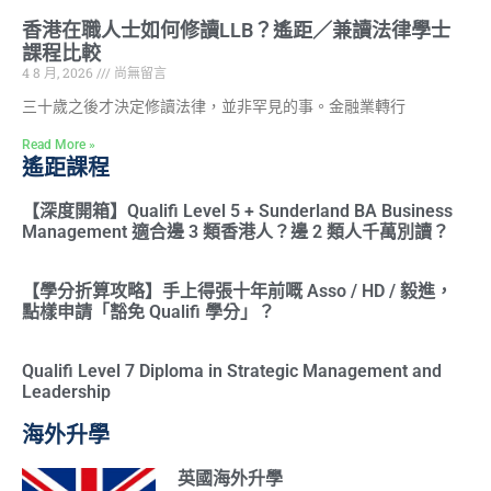
香港在職人士如何修讀LLB？遙距／兼讀法律學士
課程比較
4 8 月, 2026
尚無留言
三十歲之後才決定修讀法律，並非罕見的事。金融業轉行
Read More »
遙距課程
【深度開箱】Qualifi Level 5 + Sunderland BA Business
Management 適合邊 3 類香港人？邊 2 類人千萬別讀？
【學分折算攻略】手上得張十年前嘅 Asso / HD / 毅進，
點樣申請「豁免 Qualifi 學分」？
Qualifi Level 7 Diploma in Strategic Management and
Leadership
海外升學
英國海外升學