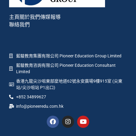
主頁
關於我們
傳媒報導
聯絡我們
藍駿教育集團有限公司 Pioneer Education Group Limited
藍駿教育咨詢有限公司 Pioneer Education Consultant
Limited
香港九龍尖沙咀東部麼地道62號永安廣場9樓915室 (尖東
站/尖沙咀站 P1出口)
+852 34899627
info@pioneeredu.com.hk