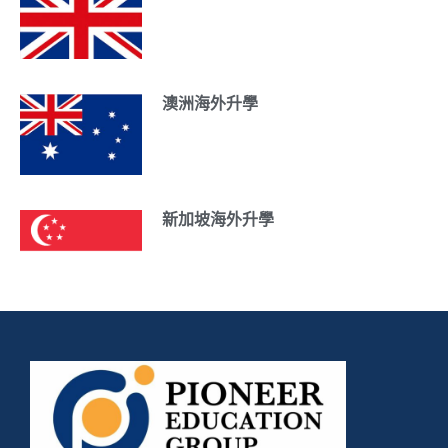
澳洲海外升學
新加坡海外升學