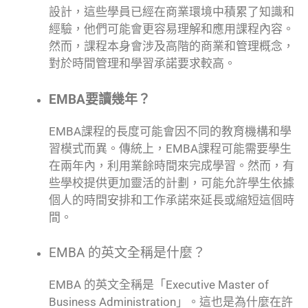
設計，這些學員已經在商業環境中積累了知識和
經驗，他們可能會更容易理解和應用課程內容。
然而，課程本身會涉及高階的商業和管理概念，
對於時間管理和學習承諾要求較高。
EMBA要讀幾年？
EMBA課程的長度可能會因不同的教育機構和學
習模式而異。傳統上，EMBA課程可能需要學生
在兩年內，利用業餘時間來完成學習。然而，有
些學校提供更加靈活的計劃，可能允許學生依據
個人的時間安排和工作承諾來延長或縮短這個時
間。
EMBA 的英文全稱是什麼？
EMBA 的英文全稱是「Executive Master of
Business Administration」。這也是為什麼在許