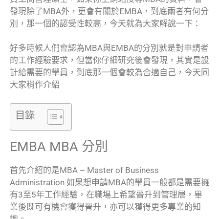
發現除了MBA外，更會有關於EMBA，到底兩者有何分
別，那一個的認受性較高，今天就為大家解說一下：
好多時候人們會認為MBA與EMBA的分別就是對申請者
的工作經驗要求，但當你仔細研究後會發現，其實是設
計給需要的學員，到底那一個會較為合適自己，今天同
大家稍作介紹
目錄
EMBA MBA 分別
首先介紹的是MBA – Master of Business
Administration 如果想申請MBA的學員一般都是需要擁
有3至5年工作經驗，在職場上希望晉升到管理層，畢
業後既可有機會獲得晉升，亦可以獲得更多專業的知