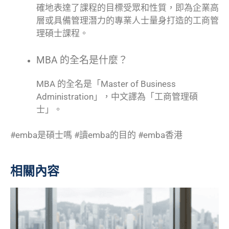
確地表達了課程的目標受眾和性質，即為企業高
層或具備管理潛力的專業人士量身打造的工商管
理碩士課程。
MBA 的全名是什麼？
MBA 的全名是「Master of Business
Administration」，中文譯為「工商管理碩
士」。
#emba是碩士嗎 #讀emba的目的 #emba香港
相關內容