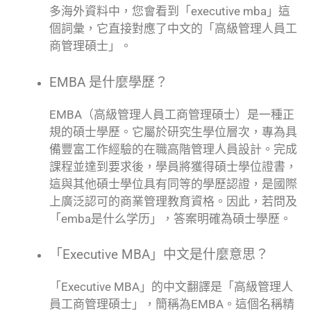
多海外資料中，您會看到「executive mba」這
個詞彙，它直接對應了中文的「高級管理人員工
商管理碩士」。
EMBA 是什麼學歷？
EMBA（高級管理人員工商管理碩士）是一種正
規的碩士學歷。它屬於研究生學位層次，專為具
備豐富工作經驗的在職高階管理人員設計。完成
課程並達到要求後，學員將獲得碩士學位證書，
這與其他碩士學位具有同等的學歷認證，是國際
上廣泛認可的商業管理教育資格。因此，若問及
「emba是什么学历」，答案明確為碩士學歷。
「Executive MBA」中文是什麼意思？
「Executive MBA」的中文翻譯是「高級管理人
員工商管理碩士」，簡稱為EMBA。這個名稱精