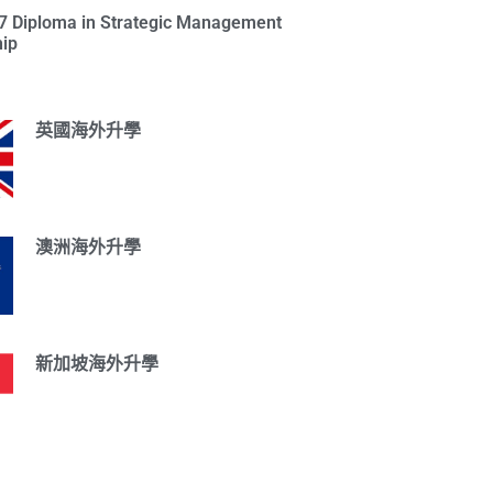
l 7 Diploma in Strategic Management
ip
英國海外升學
澳洲海外升學
新加坡海外升學