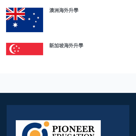
澳洲海外升學
新加坡海外升學