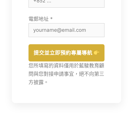
電郵地址 *
提交並立即預約專屬導航
您所填寫的資料僅用於藍駿教育顧
問與您對接申請事宜，絕不向第三
方披露。