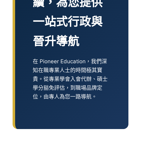
續，為您提供
一站式行政與
晉升導航
在 Pioneer Education，我們深
知在職專業人士的時間極其寶
貴。從專業學會入會代辦、碩士
學分豁免評估，到職場品牌定
位，由專人為您一路導航。