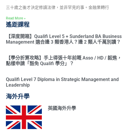
三十歲之後才決定修讀法律，並非罕見的事。金融業轉行
Read More »
遙距課程
【深度開箱】Qualifi Level 5 + Sunderland BA Business
Management 適合邊 3 類香港人？邊 2 類人千萬別讀？
【學分折算攻略】手上得張十年前嘅 Asso / HD / 毅進，
點樣申請「豁免 Qualifi 學分」？
Qualifi Level 7 Diploma in Strategic Management and
Leadership
海外升學
英國海外升學