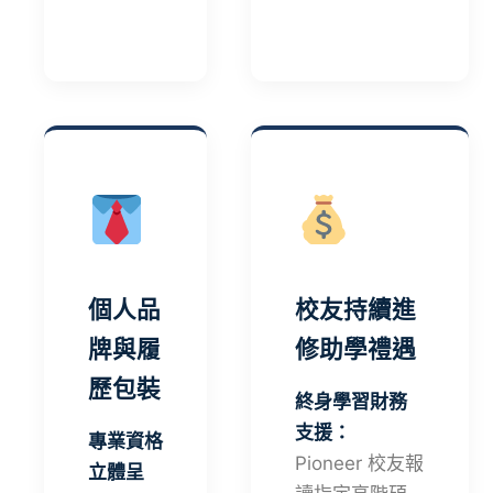
個人品
校友持續進
牌與履
修助學禮遇
歷包裝
終身學習財務
支援：
專業資格
Pioneer 校友報
立體呈