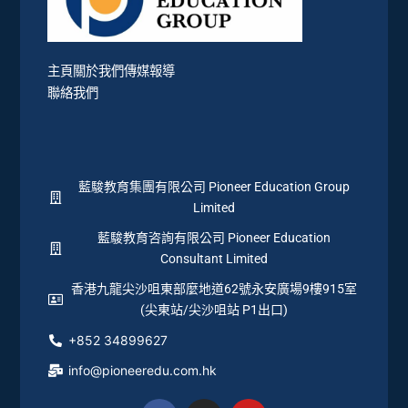
主頁
關於我們
傳媒報導
聯絡我們
藍駿教育集團有限公司 Pioneer Education Group
Limited
藍駿教育咨詢有限公司 Pioneer Education
Consultant Limited
香港九龍尖沙咀東部麼地道62號永安廣場9樓915室
(尖東站/尖沙咀站 P1出口)
+852 34899627
info@pioneeredu.com.hk