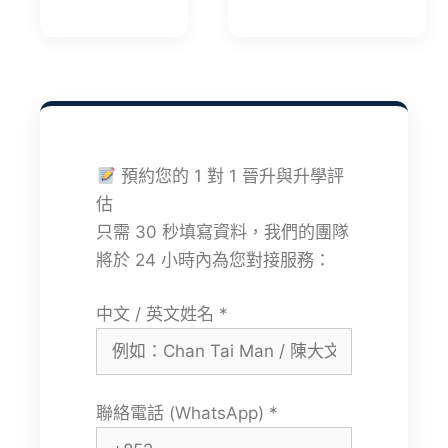
預約您的 1 對 1 晉升與升學評
估
只需 30 秒填寫資料，我們的團隊
將於 24 小時內為您對接服務：
中文 / 英文姓名 *
聯絡電話 (WhatsApp) *