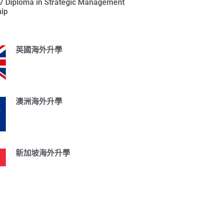
l 7 Diploma in Strategic Management
ip
英國海外升學
澳洲海外升學
新加坡海外升學