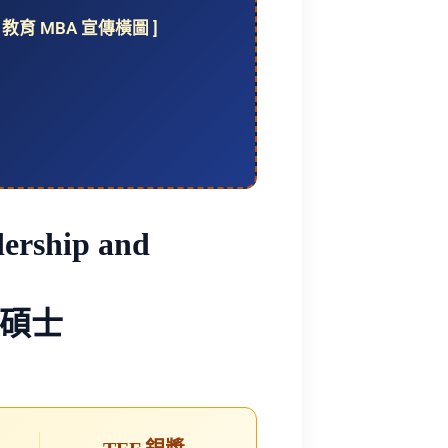
教育 MBA 宣傳橫圖 ]
ership and
碩士