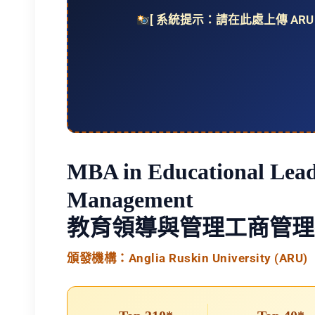
[ 系統提示：請在此處上傳 ARU 
MBA in Educational Lead
Management
教育領導與管理工商管理
頒發機構：Anglia Ruskin University (ARU)