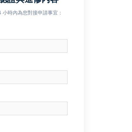
24 小時內為您對接申請事宜：