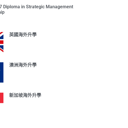
l 7 Diploma in Strategic Management
ip
英國海外升學
澳洲海外升學
新加坡海外升學