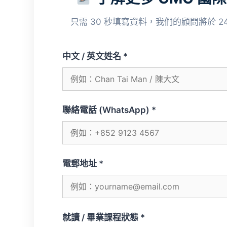
只需 30 秒填寫資料，我們的顧問將於 
中文 / 英文姓名 *
聯絡電話 (WhatsApp) *
電郵地址 *
就讀 / 畢業課程狀態 *