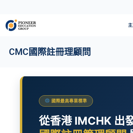
主
CMC國際註冊理顧問
國際最高專業標準
從香港 IMCHK 