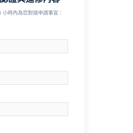
24 小時內為您對接申請事宜：