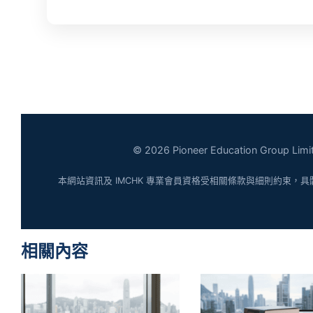
© 2026 Pioneer Education Group Limit
本網站資訊及 IMCHK 專業會員資格受相關條款與細則約束，具
相關內容