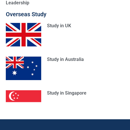
Leadership
Overseas Study
Study in UK
Study in Australia
Study in Singapore