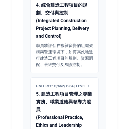
4. 綜合建造工程項目的規
劃、交付與控制
(Integrated Construction
Project Planning, Delivery
and Control)
學員將評估在複雜多變的組織架
構與營運環境下，如何高效地進
行建造工程項目的規劃、資源調
配、最終交付及風險控制。
UNIT REF: H/652/1934 | LEVEL 7
5. 建造工程項目管理之專業
實務、職業道德與領導力發
展
(Professional Practice,
Ethics and Leadership