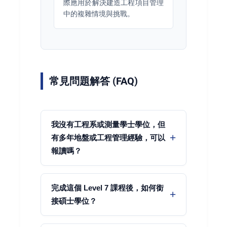
際應用於解決建造工程項目管理
中的複雜情境與挑戰。
常見問題解答 (FAQ)
我沒有工程系或測量學士學位，但
有多年地盤或工程管理經驗，可以
報讀嗎？
完成這個 Level 7 課程後，如何銜
接碩士學位？