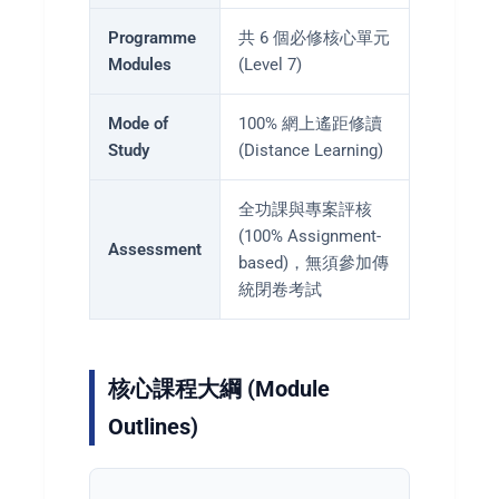
Programme
共 6 個必修核心單元
Modules
(Level 7)
Mode of
100% 網上遙距修讀
Study
(Distance Learning)
全功課與專案評核
(100% Assignment-
Assessment
based)，無須參加傳
統閉卷考試
核心課程大綱 (Module
Outlines)