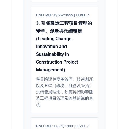
UNIT REF: D/652/1932 | LEVEL 7
3. 引領建造工程項目管理的
變革、創新與永續發展
(Leading Change,
Innovation and
Sustainability in
Construction Project
Management)
學員將評估變革管理、技術創新
以及 ESG（環境、社會及管治）
永續發展理念，如何具體影響建
造工程項目管理及整體組織的表
現。
UNIT REF: F/652/1933 | LEVEL 7