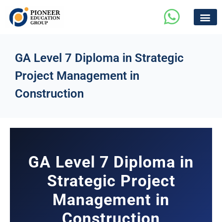
GA Level 7 Diploma in Strategic
Project Management in
Construction
GA Level 7 Diploma in
Strategic Project
Management in
Construction