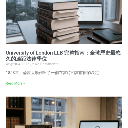
University of London LLB 完整指南：全球歷史最悠
久的遙距法律學位
August 4, 2026
No Comments
1858年，倫敦大學作出了一個在當時相當前衛的決定
Read More »