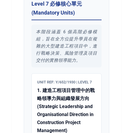
Level 7 必修核心單元
(Mandatory Units)
本階段涵蓋 6 個高階必修模
組，旨在全方位提升學員在複
雜的大型建造工程項目中，進
行戰略決策、風險管理及項目
交付的實務領導能力。
UNIT REF: Y/652/1930 | LEVEL 7
1. 建造工程項目管理中的戰
略領導力與組織發展方向
(Strategic Leadership and
Organisational Direction in
Construction Project
Management)