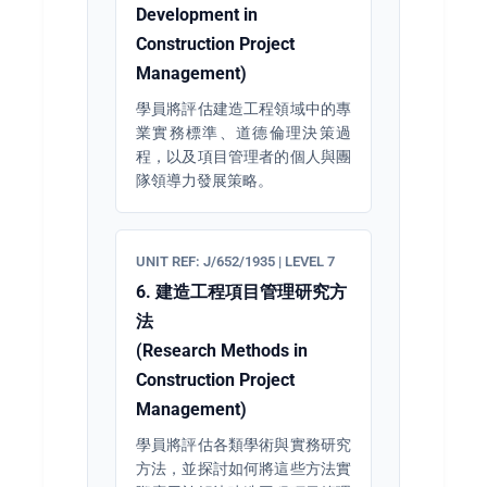
Development in
Construction Project
Management)
學員將評估建造工程領域中的專
業實務標準、道德倫理決策過
程，以及項目管理者的個人與團
隊領導力發展策略。
UNIT REF: J/652/1935 | LEVEL 7
6. 建造工程項目管理研究方
法
(Research Methods in
Construction Project
Management)
學員將評估各類學術與實務研究
方法，並探討如何將這些方法實