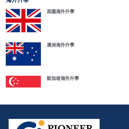
海外升學
英國海外升學
澳洲海外升學
新加坡海外升學