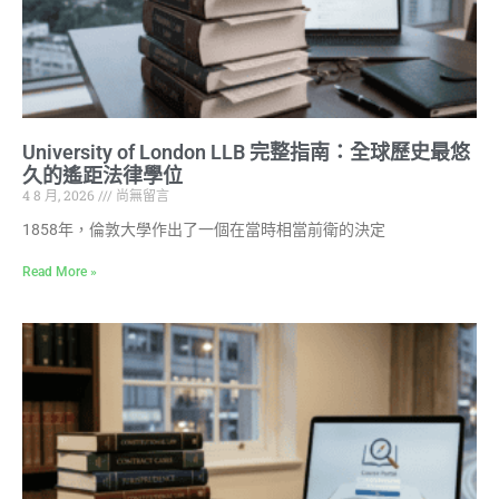
University of London LLB 完整指南：全球歷史最悠
久的遙距法律學位
4 8 月, 2026
尚無留言
1858年，倫敦大學作出了一個在當時相當前衛的決定
Read More »