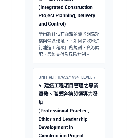
(Integrated Construction
Project Planning, Delivery
and Control)
學員將評估在複雜多變的組織架
構與營運環境下，如何高效地進
行建造工程項目的規劃、資源調
配、最終交付及風險控制。
UNIT REF: H/652/1934 | LEVEL 7
5. 建造工程項目管理之專業
實務、職業道德與領導力發
展
(Professional Practice,
Ethics and Leadership
Development in
Construction Project