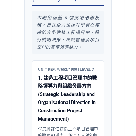
本階段涵蓋 6 個高階必修模
組，旨在全方位提升學員在複
雜的大型建造工程項目中，進
行戰略決策、風險管理及項目
交付的實務領導能力。
UNIT REF: Y/652/1930 | LEVEL 7
1. 建造工程項目管理中的戰
略領導力與組織發展方向
(Strategic Leadership and
Organisational Direction in
Construction Project
Management)
學員將評估建造工程項目管理中
的戰略領導力，並深入探討領導