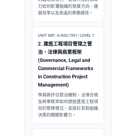
力如何影響組織的發展方向、運
營效率以及長遠的業務績效。
UNIT REF: A/652/1931 | LEVEL 7
2. 建造工程項目管理之管
治、法律與商業框架
(Governance, Legal and
Commercial Frameworks
in Construction Project
Management)
學員將評估管治機制、法律合規
及商業框架如何塑造建造工程項
目的管理模式，並探討其對組織
決策的關鍵影響力。