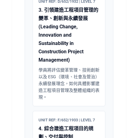
UNIT REF: D/652/1932 | LEVEL 7
3. 引領建造工程項目管理的
變革、創新與永續發展
(Leading Change,
Innovation and
Sustainability in
Construction Project
Management)
學員將評估變革管理、技術創新
以及 ESG（環境、社會及管治）
永續發展理念，如何具體影響建
造工程項目管理及整體組織的表
現。
UNIT REF: F/652/1933 | LEVEL 7
4. 綜合建造工程項目的規
劃、交付與控制