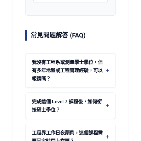
常見問題解答 (FAQ)
我沒有工程系或測量學士學位，但
有多年地盤或工程管理經驗，可以
報讀嗎？
完成這個 Level 7 課程後，如何銜
接碩士學位？
工程界工作日夜顛倒，這個課程需
要固定時間上堂嗎？