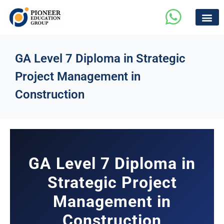
GA Level 7 Diploma in Strategic
Project Management in
Construction
GA Level 7 Diploma in
Strategic Project
Management in
Construction