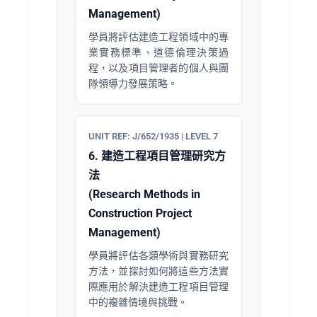
Management)
學員將評估建造工程領域中的專
業實務標準、道德倫理決策過
程，以及項目管理者的個人與團
隊領導力發展策略。
UNIT REF: J/652/1935 | LEVEL 7
6. 建造工程項目管理研究方
法
(Research Methods in
Construction Project
Management)
學員將評估各類學術與實務研究
方法，並探討如何將這些方法實
際應用於解決建造工程項目管理
中的複雜情境與挑戰。