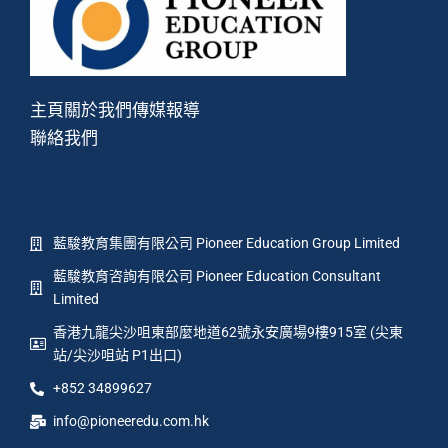
主頁
關於我們
傳媒報導
聯絡我們
藍駿教育集團有限公司 Pioneer Education Group Limited
藍駿教育咨詢有限公司 Pioneer Education Consultant
Limited
香港九龍尖沙咀東部麼地道62號永安廣場9樓915室 (尖東
站/尖沙咀站 P1出口)
+852 34899627
info@pioneeredu.com.hk