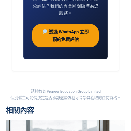
免評估？我們的專業顧問隨時為您
服務。
透過 WhatsApp 立即
預約免費評估
藍駿教育 Pioneer Education Group Limited
個別僱主可酌情決定是否承認這些課程可令學員獲取的任何資格。
相關內容