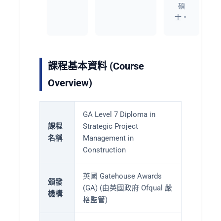
碩
士。
課程基本資料 (Course
Overview)
GA Level 7 Diploma in
課程
Strategic Project
名稱
Management in
Construction
英國 Gatehouse Awards
頒發
(GA) (由英國政府 Ofqual 嚴
機構
格監管)