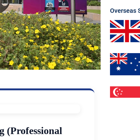
Overseas 
 (Professional