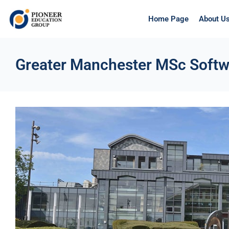
Home Page
About U
Greater Manchester MSc Softw