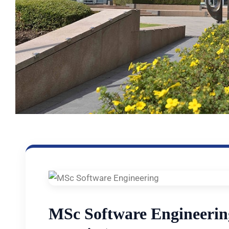
MSc Software Engineering