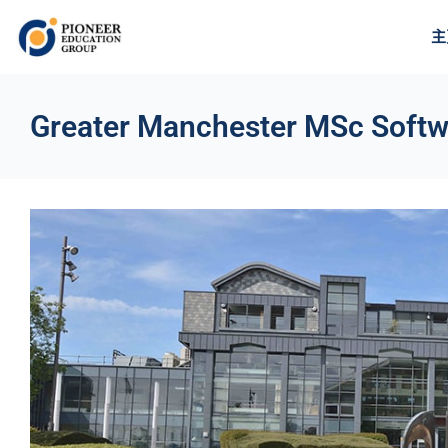
主
Greater Manchester MSc Softw