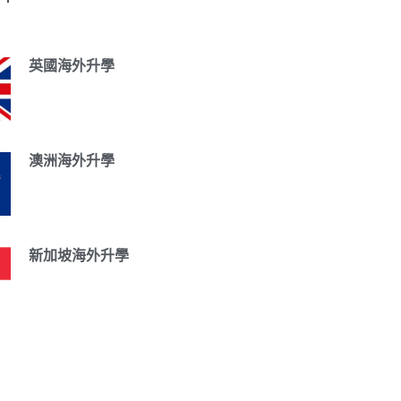
英國海外升學
澳洲海外升學
新加坡海外升學