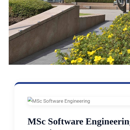
MSc Software Engineering