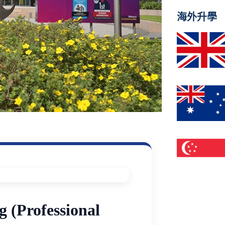
海外升學
 (Professional