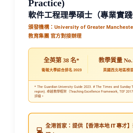
Practice)
軟件工程理學碩士（專業實踐
頒發機構：University of Greater Manchester 
教育集團 官方對接辦理
全英第 38 名*
教學質量 No.
衛報大學綜合排名 2023
英國西北地區榜
* The Guardian University Guide 2023. # The Times and Sunday 
region). 卓越教學框架（Teaching Excellence Framewor
評級。
全港首家：提供【香港本地 IT 專