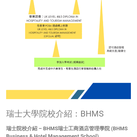
瑞士大學院校介紹：BHMS
瑞士院校介紹 – BHMS瑞士工商酒店管理學院 (BHMS
Business & Hotel Management School)