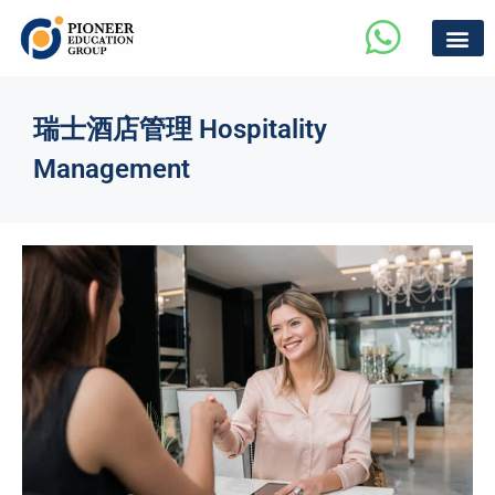
瑞士酒店管理 Hospitality
Management