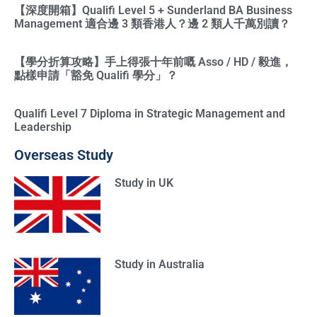
【深度開箱】Qualifi Level 5 + Sunderland BA Business
Management 適合邊 3 類香港人？邊 2 類人千萬別讀？
【學分折算攻略】手上得張十年前嘅 Asso / HD / 毅進，
點樣申請「豁免 Qualifi 學分」？
Qualifi Level 7 Diploma in Strategic Management and
Leadership
Overseas Study
Study in UK
Study in Australia