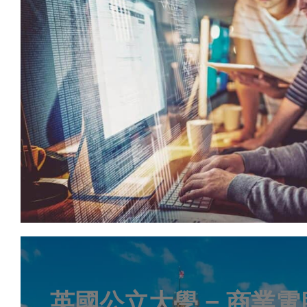
英國公立大學 – 商業