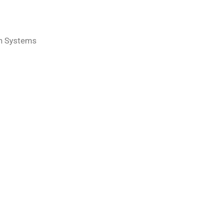
n Systems