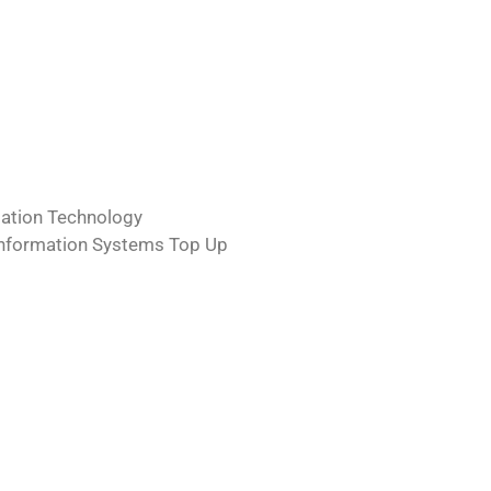
ation Technology
nformation Systems Top Up