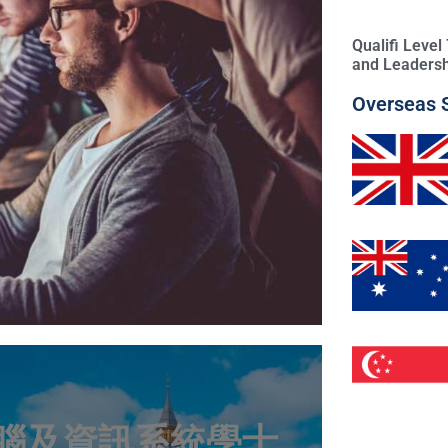
Qualifi Leve
and Leadersh
Overseas 
電腦及資訊系統學士