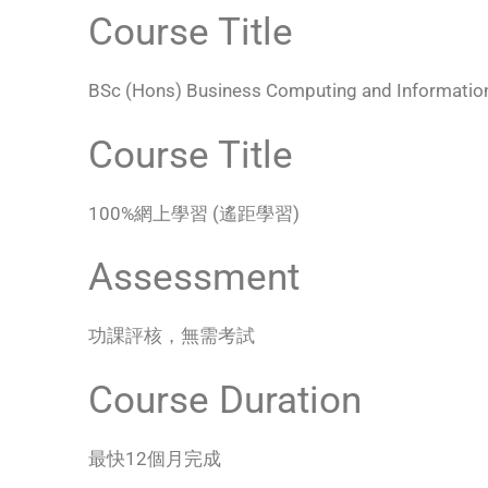
Course Title
BSc (Hons) Business Computing and Informatio
Course Title
100%網上學習 (遙距學習)
Assessment
功課評核，無需考試
Course Duration
最快12個月完成