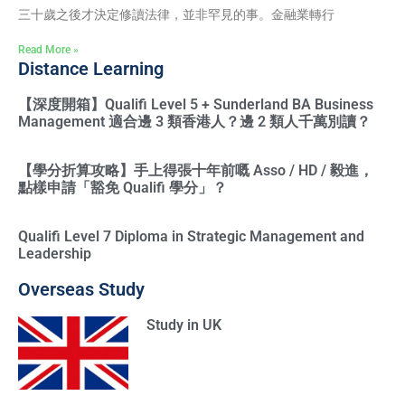
三十歲之後才決定修讀法律，並非罕見的事。金融業轉行
Read More »
Distance Learning
【深度開箱】Qualifi Level 5 + Sunderland BA Business
Management 適合邊 3 類香港人？邊 2 類人千萬別讀？
【學分折算攻略】手上得張十年前嘅 Asso / HD / 毅進，
點樣申請「豁免 Qualifi 學分」？
Qualifi Level 7 Diploma in Strategic Management and
Leadership
Overseas Study
Study in UK