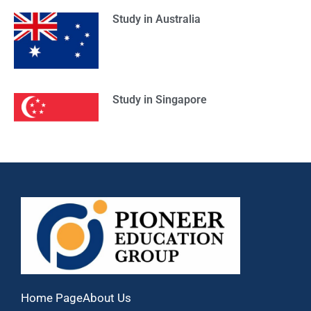
Study in Australia
Study in Singapore
Home Page
About Us