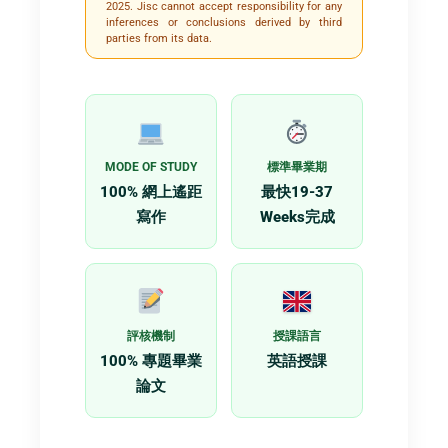
2025. Jisc cannot accept responsibility for any
inferences or conclusions derived by third
parties from its data.
MODE OF STUDY
標準畢業期
100% 網上遙距
最快19-37
寫作
Weeks完成
評核機制
授課語言
100% 專題畢業
英語授課
論文