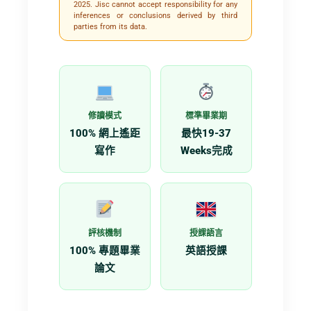
2025. Jisc cannot accept responsibility for any
inferences or conclusions derived by third
parties from its data.
修讀模式
標準畢業期
100% 網上遙距
最快19-37
寫作
Weeks完成
評核機制
授課語言
100% 專題畢業
英語授課
論文