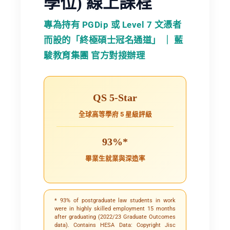
學位) 線上課程
專為持有 PGDip 或 Level 7 文憑者
而設的「終極碩士冠名通道」 ｜ 藍
駿教育集團 官方對接辦理
QS 5-Star
全球高等學府 5 星級評級
93%*
畢業生就業與深造率
* 93% of postgraduate law students in work
were in highly skilled employment 15 months
after graduating (2022/23 Graduate Outcomes
data). Contains HESA Data: Copyright Jisc