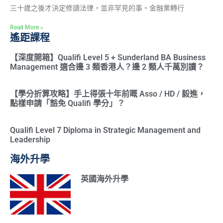
三十歲之後才決定修讀法律，並非罕見的事。金融業轉行
Read More »
遙距課程
【深度開箱】Qualifi Level 5 + Sunderland BA Business
Management 適合邊 3 類香港人？邊 2 類人千萬別讀？
【學分折算攻略】手上得張十年前嘅 Asso / HD / 毅進，
點樣申請「豁免 Qualifi 學分」？
Qualifi Level 7 Diploma in Strategic Management and
Leadership
海外升學
英國海外升學