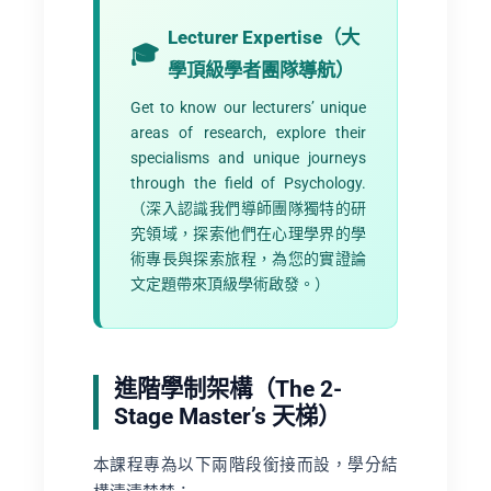
Lecturer Expertise（大
學頂級學者團隊導航）
Get to know our lecturers’ unique
areas of research, explore their
specialisms and unique journeys
through the field of Psychology.
（深入認識我們導師團隊獨特的研
究領域，探索他們在心理學界的學
術專長與探索旅程，為您的實證論
文定題帶來頂級學術啟發。）
進階學制架構（The 2-
Stage Master’s 天梯）
本課程專為以下兩階段銜接而設，學分結