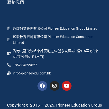
聯絡我們
藍駿教育集團有限公司 Pioneer Education Group Limited
藍駿教育咨詢有限公司 Pioneer Education Consultant
Limited
香港九龍尖沙咀東部麼地道62號永安廣場9樓915室 (尖東
站/尖沙咀站 P1出口)
+852 34899627
info@pioneeredu.com.hk
Copyright © 2016 – 2025. Pioneer Education Group