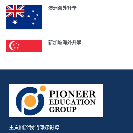
澳洲海外升學
新加坡海外升學
主頁
關於我們
傳媒報導