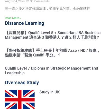
August 4, 2026
No Comments
三十歲之後才決定修讀法律，並非罕見的事。金融業轉行
Read More »
Distance Learning
【深度開箱】Qualifi Level 5 + Sunderland BA Business
Management 適合邊 3 類香港人？邊 2 類人千萬別讀？
【學分折算攻略】手上得張十年前嘅 Asso / HD / 毅進，
點樣申請「豁免 Qualifi 學分」？
Qualifi Level 7 Diploma in Strategic Management and
Leadership
Overseas Study
Study in UK