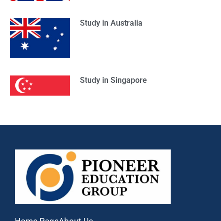
Study in Australia
Study in Singapore