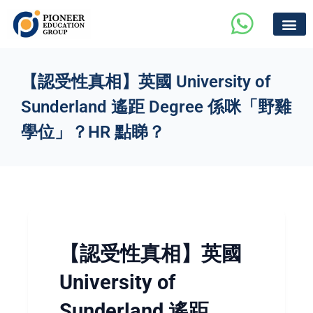
【認受性真相】英國 University of
Sunderland 遙距 Degree 係咪「野雞
學位」？HR 點睇？
【認受性真相】英國
University of
Sunderland 遙距