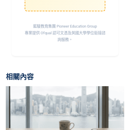
藍駿教育集團 Pioneer Education Group
專業提供 Ofqual 認可文憑及英國大學學位銜接諮
詢服務。
相關內容