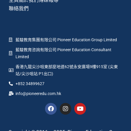
主頁
關於我們
傳媒報導
聯絡我們
藍駿教育集團有限公司 Pioneer Education Group Limited
藍駿教育咨詢有限公司 Pioneer Education Consultant
Limited
香港九龍尖沙咀東部麼地道62號永安廣場9樓915室 (尖東
站/尖沙咀站 P1出口)
+852 34899627
info@pioneeredu.com.hk