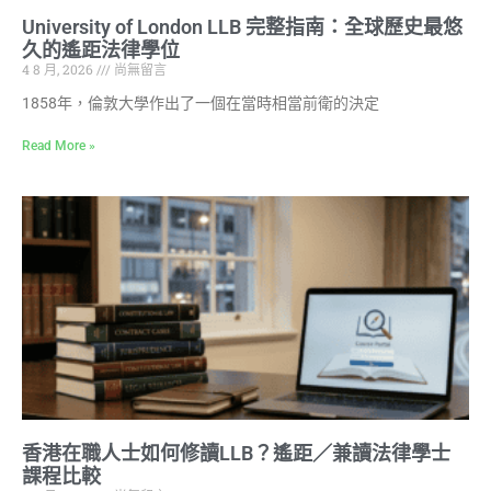
University of London LLB 完整指南：全球歷史最悠
久的遙距法律學位
4 8 月, 2026
尚無留言
1858年，倫敦大學作出了一個在當時相當前衛的決定
Read More »
香港在職人士如何修讀LLB？遙距／兼讀法律學士
課程比較