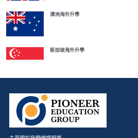
澳洲海外升學
新加坡海外升學