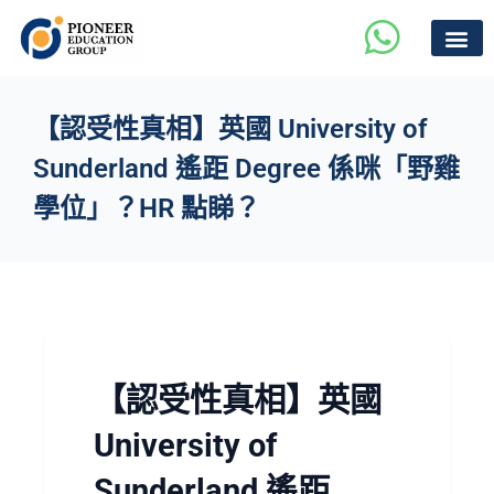
【認受性真相】英國 University of
Sunderland 遙距 Degree 係咪「野雞
學位」？HR 點睇？
【認受性真相】英國
University of
Sunderland 遙距