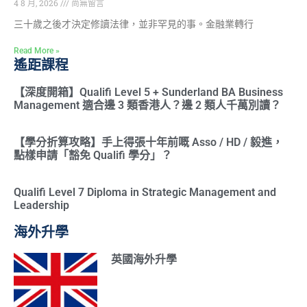
4 8 月, 2026
尚無留言
三十歲之後才決定修讀法律，並非罕見的事。金融業轉行
Read More »
遙距課程
【深度開箱】Qualifi Level 5 + Sunderland BA Business
Management 適合邊 3 類香港人？邊 2 類人千萬別讀？
【學分折算攻略】手上得張十年前嘅 Asso / HD / 毅進，
點樣申請「豁免 Qualifi 學分」？
Qualifi Level 7 Diploma in Strategic Management and
Leadership
海外升學
英國海外升學