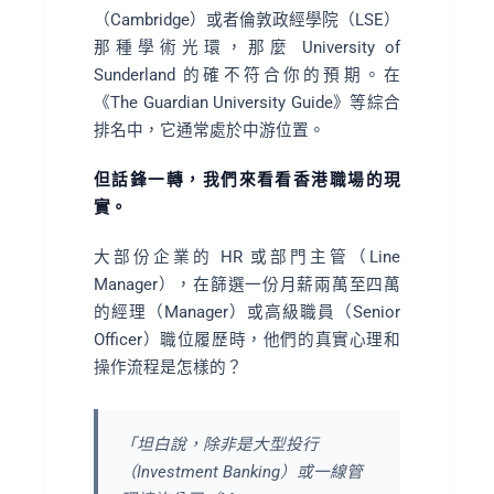
（Cambridge）或者倫敦政經學院（LSE）
那種學術光環，那麼 University of
Sunderland 的確不符合你的預期。在
《The Guardian University Guide》等綜合
排名中，它通常處於中游位置。
但話鋒一轉，我們來看看香港職場的現
實。
大部份企業的 HR 或部門主管（Line
Manager），在篩選一份月薪兩萬至四萬
的經理（Manager）或高級職員（Senior
Officer）職位履歷時，他們的真實心理和
操作流程是怎樣的？
「坦白說，除非是大型投行
（Investment Banking）或一線管