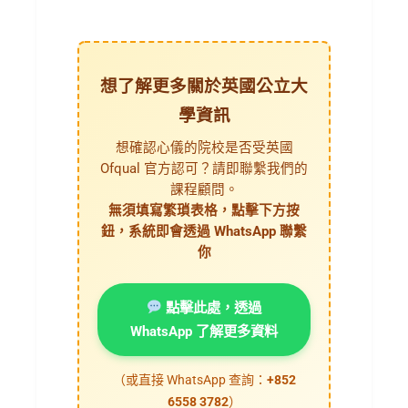
想了解更多關於英國公立大
學資訊
想確認心儀的院校是否受英國
Ofqual 官方認可？請即聯繫我們的
課程顧問。
無須填寫繁瑣表格，點擊下方按
鈕，系統即會透過 WhatsApp 聯繫
你
點擊此處，透過
WhatsApp 了解更多資料
（或直接 WhatsApp 查詢：
+852
6558 3782
）