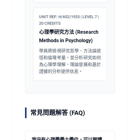
UNIT REF: H/652/1925 | LEVEL 7 |
20 CREDITS
心理學研究方法 (Research
Methods in Psychology)
學員將檢視研究哲學、方法論途
徑和倫理考量，並分析研究如何
為心理學理解、理論發展和基於
證據的分析提供信息。
常見問題解答 (FAQ)
我沒有心理學學士學位，可以報讀