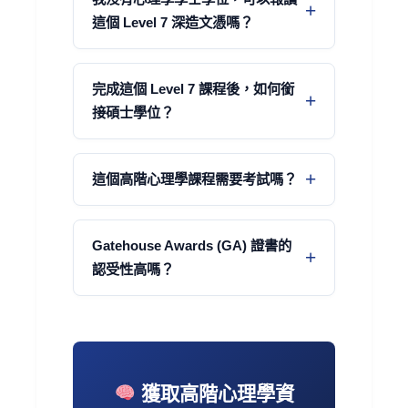
這個 Level 7 深造文憑嗎？
完成這個 Level 7 課程後，如何銜
接碩士學位？
這個高階心理學課程需要考試嗎？
Gatehouse Awards (GA) 證書的
認受性高嗎？
獲取高階心理學資