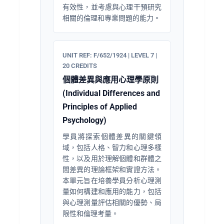
有效性，並考慮與心理干預研究
相關的倫理和專業問題的能力。
UNIT REF: F/652/1924 | LEVEL 7 |
20 CREDITS
個體差異與應用心理學原則
(Individual Differences and
Principles of Applied
Psychology)
學員將探索個體差異的關鍵領
域，包括人格、智力和心理多樣
性，以及用於理解個體和群體之
間差異的理論框架和實證方法。
本單元旨在培養學員分析心理測
量如何構建和應用的能力，包括
與心理測量評估相關的優勢、局
限性和倫理考量。