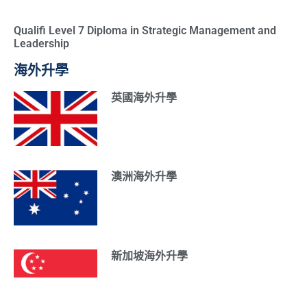
Qualifi Level 7 Diploma in Strategic Management and
Leadership
海外升學
英國海外升學
澳洲海外升學
新加坡海外升學