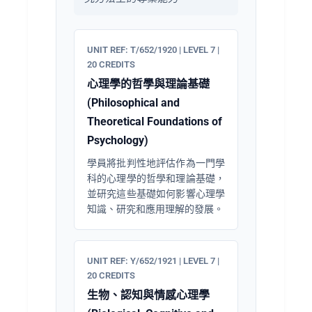
UNIT REF: T/652/1920 | LEVEL 7 |
20 CREDITS
心理學的哲學與理論基礎
(Philosophical and
Theoretical Foundations of
Psychology)
學員將批判性地評估作為一門學
科的心理學的哲學和理論基礎，
並研究這些基礎如何影響心理學
知識、研究和應用理解的發展。
UNIT REF: Y/652/1921 | LEVEL 7 |
20 CREDITS
生物、認知與情感心理學