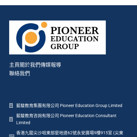
主頁
關於我們
傳媒報導
聯絡我們
藍駿教育集團有限公司 Pioneer Education Group Limited
藍駿教育咨詢有限公司 Pioneer Education Consultant
Limited
香港九龍尖沙咀東部麼地道62號永安廣場9樓915室 (尖東