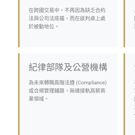
在跨國交易中，不再因為缺乏合約
法與公司法底蘊，而在談判桌上處
於被動地位。
紀律部隊及公營機構
為未來轉職高階法遵 (Compliance)
或合規管理鋪路，無縫接軌高薪商
業領域。