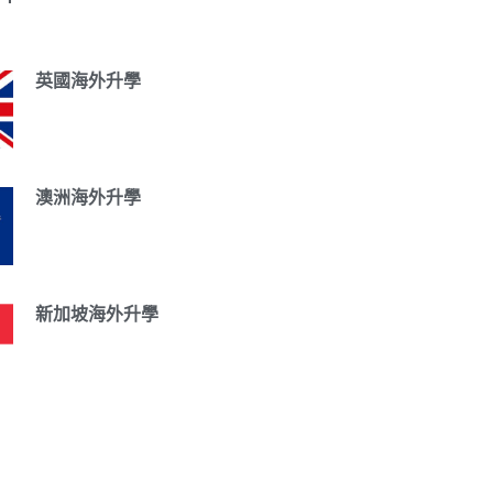
英國海外升學
澳洲海外升學
新加坡海外升學