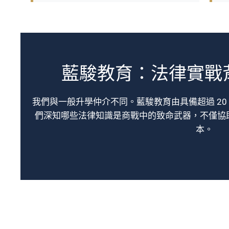
藍駿教育：法律實戰
我們與一般升學仲介不同。藍駿教育由具備超過 2
們深知哪些法律知識是商戰中的致命武器，不僅協
本。