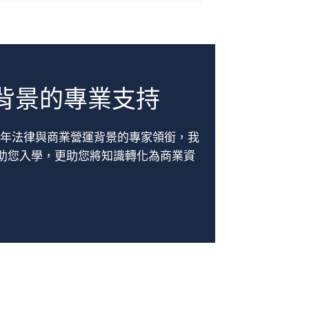
背景的專業支持
0 年法律與商業營運背景的專家領銜，我
助您入學，更助您將知識轉化為商業資