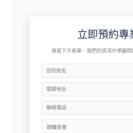
立即預約專
填寫下方表單，我們的資深升學顧問將