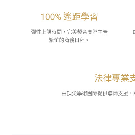
100% 遙距學習
彈性上課時間，完美契合高階主管
繁忙的商務日程。
法律專業
由頂尖學術團隊提供導師支援，