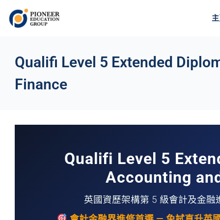
主
Qualifi Level 5 Extended Diplo
Finance
Qualifi Level 5 Exte
Accounting an
英國資歷架構第 5 級會計及金融進階文憑
會計金融界進修首選 — 免試直升英國大