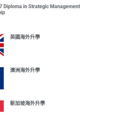
l 7 Diploma in Strategic Management
ip
英國海外升學
澳洲海外升學
新加坡海外升學