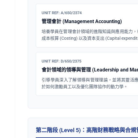
UNIT REF: A/650/2374
管理會計 (Management Accounting)
培養學員在管理會計領域的進階知識與應用能力，核心內
成本核算 (Costing) 以及資本支出 (Capital expen
UNIT REF: D/650/2375
會計領域的領導與管理 (Leadership and Manage
引導學員深入了解領導與管理理論，並將其靈活
於如何激勵員工以及優化團隊協作的動力學。
第二階段 (Level 5)：高階財務戰略與合