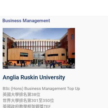
Business Management
Anglia Ruskin University
BSc (Hons) Business Management Top Up
英國大學排名第38位
世界大學排名第301至350位
英國政府教學框架銀獎TEF