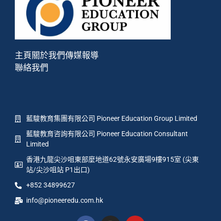
主頁
關於我們
傳媒報導
聯絡我們
藍駿教育集團有限公司 Pioneer Education Group Limited
藍駿教育咨詢有限公司 Pioneer Education Consultant
Limited
香港九龍尖沙咀東部麼地道62號永安廣場9樓915室 (尖東
站/尖沙咀站 P1出口)
+852 34899627
info@pioneeredu.com.hk