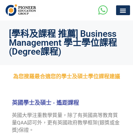
[學科及課程 推薦] Business
Management 學士學位課程
(Degree課程)
為您搜羅最合適您的學士及碩士學位課程建議
英國學士及碩士 - 遙距課程
英國大學注重教學質量，除了有英國高等教育質
量QAA認可外，更有英國政府教學框架(銀獎或金
獎)保證。