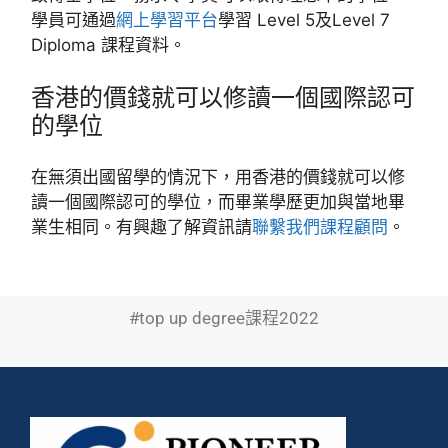
學員可通過
網上學習平台
學習 Level 5及Level 7
Diploma 課程資料。
香港的價錢就可以修讀一個國際認可
的學位
在無須出國留學的情況下，用香港的價錢就可以修
讀一個國際認可的學位，而畢業學歷更加與當地畢
業生相同。有興趣了解資訊請
聯繫我們課程顧問
。
#top up degree課程2022