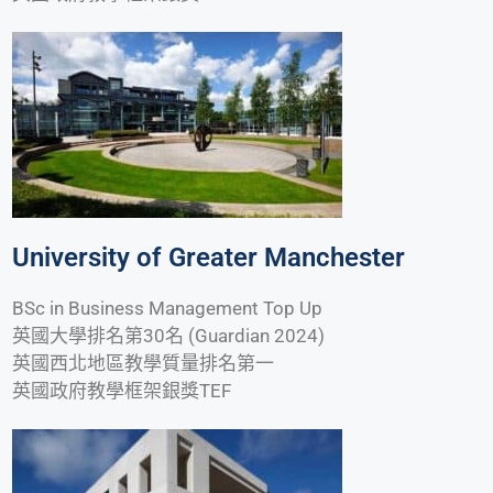
University of Greater Manchester
BSc in Business Management Top Up
英國大學排名第30名 (Guardian 2024)
英國西北地區教學質量排名第一
英國政府教學框架銀獎TEF