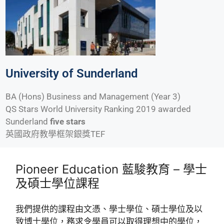
University of Sunderland
BA (Hons) Business and Management (Year 3)
QS Stars World University Ranking 2019 awarded
Sunderland
five stars
英國政府教學框架銀獎TEF
Pioneer Education 藍駿教育 – 學士
及碩士學位課程
我們提供的課程由文憑、學士學位、碩士學位及以
致博士學位，務求令學員可以取得理想中的學位，