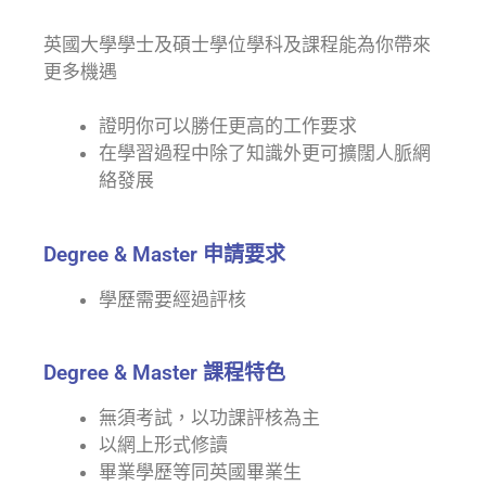
英國大學學士及碩士學位學科及課程能為你帶來
更多機遇
證明你可以勝任更高的工作要求
在學習過程中除了知識外更可擴闊人脈網
絡發展
Degree & Master 申請要求
學歷需要經過評核
Degree & Master 課程特色
無須考試，以功課評核為主
以網上形式修讀
畢業學歷等同英國畢業生