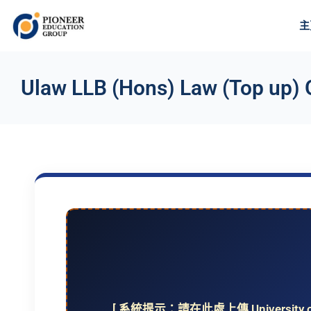
主
Ulaw LLB (Hons) Law (Top up) 
[ 系統提示：請在此處上傳 University 