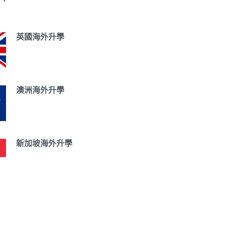
英國海外升學
澳洲海外升學
新加坡海外升學