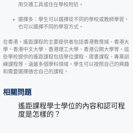
用交通工具或住在學校附近。
選擇多：學生可以選擇從不同的學校或教師學習，
也可以選擇不同的學習方式。
在香港，遙距課程的主要提供者包括香港教育城、香港大
學、香港中文大學、香港理工大學、香港公開大學等。這
些學校提供的遙距課程包括學位課程、證書課程、專業訓
練課程等，涵蓋多個學科領域。學生可以按照自己的興趣
和需要選擇適合自己的課程。
相關問題
遙距課程學士學位的內容和認可程
度是怎樣的？