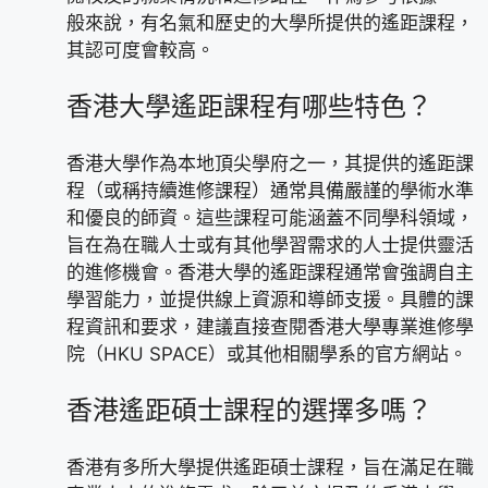
般來說，有名氣和歷史的大學所提供的遙距課程，
其認可度會較高。
香港大學遙距課程有哪些特色？
香港大學作為本地頂尖學府之一，其提供的遙距課
程（或稱持續進修課程）通常具備嚴謹的學術水準
和優良的師資。這些課程可能涵蓋不同學科領域，
旨在為在職人士或有其他學習需求的人士提供靈活
的進修機會。香港大學的遙距課程通常會強調自主
學習能力，並提供線上資源和導師支援。具體的課
程資訊和要求，建議直接查閱香港大學專業進修學
院（HKU SPACE）或其他相關學系的官方網站。
香港遙距碩士課程的選擇多嗎？
香港有多所大學提供遙距碩士課程，旨在滿足在職