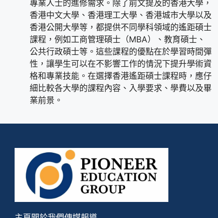
專業人士的進修需求。除了前文提及的香港大學，
香港中文大學、香港理工大學、香港城市大學以及
香港公開大學等，都提供不同學科領域的遙距碩士
課程，例如工商管理碩士（MBA）、教育碩士、
公共行政碩士等。這些課程的優點在於學習時間彈
性，讓學生可以在不影響工作的情況下提升學術資
格和專業技能。在選擇香港遙距碩士課程時，應仔
細比較各大學的課程內容、入學要求、學費以及畢
業前景。
主頁
關於我們
傳媒報導