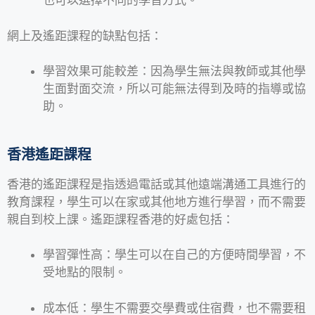
也可以選擇不同的學習方式。
網上及遙距課程的缺點包括：
學習效果可能較差：因為學生無法與教師或其他學
生面對面交流，所以可能無法得到及時的指導或協
助。
香港遙距課程
香港的遙距課程是指透過電話或其他遠端溝通工具進行的
教育課程，學生可以在家或其他地方進行學習，而不需要
親自到校上課。遙距課程香港的好處包括：
學習彈性高：學生可以在自己的方便時間學習，不
受地點的限制。
成本低：學生不需要交學費或住宿費，也不需要租