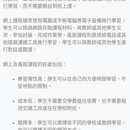
行學習，而不需要親自到校上課。
網上課程通常使用電腦或平板電腦等電子設備進行學習，
學生可以透過網路存取課程材料、與教師或其他學生交
流、參加討論、完成作業等。遙距課程則是透過電話或其
他遠端溝通工具進行學習，學生可以與教師或其他學生進
行對話或聽課。
網上及遙距課程的好處包括：
學習彈性高：學生可以在自己的方便時間學習，不
受地點的限制。
成本低：學生不需要交學費或住宿費，也不需要租
用交通工具或住在學校附近。
選擇多：學生可以選擇從不同的學校或教師學習，