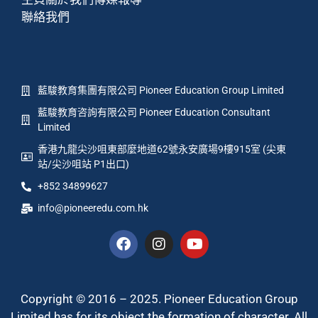
聯絡我們
藍駿教育集團有限公司 Pioneer Education Group Limited
藍駿教育咨詢有限公司 Pioneer Education Consultant
Limited
香港九龍尖沙咀東部麼地道62號永安廣場9樓915室 (尖東
站/尖沙咀站 P1出口)
+852 34899627
info@pioneeredu.com.hk
Copyright © 2016 – 2025. Pioneer Education Group
Limited has for its object the formation of character. All