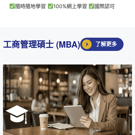
隨時隨地學習
100%網上學習
國際認可
工商管理碩士 (MBA)
了解更多