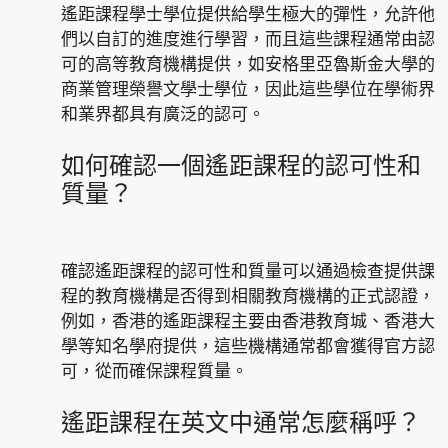
遙距課程學士學位提供給學生極大的彈性，允許他
們以自訂的進度進行學習，而且這些課程通常由認
可的高等教育機構提供，如安格里亞魯斯金大學的
商業管理榮譽文學士學位，因此這些學位在學術界
和業界都具有廣泛的認可。
如何確認一個遙距課程的認可性和
質量？
確認遙距課程的認可性和質量可以通過檢查提供課
程的教育機構是否得到相關教育機構的正式認證，
例如，香港的遙距課程主要由香港教育城、香港大
學等知名學府提供，這些機構通常都會獲得官方認
可，從而確保課程質量。
遙距課程在英文中通常怎麼稱呼？