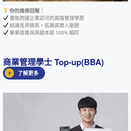
你的進修回報：
獲取跨國企業認可的高階管理學歷
結識各界精英，拓展高管人脈圈
畢業證書與英國本部 100% 相同
商業管理學士 Top-up(BBA)
了解更多