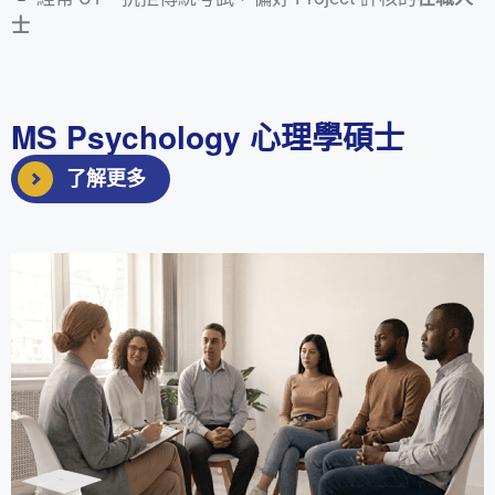
士
MS Psychology 心理學碩士
了解更多